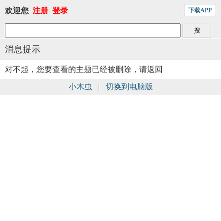
欢迎您
注册
登录
下载APP
消息提示
对不起，您要查看的主题已经被删除，请返回
小木虫
|
切换到电脑版