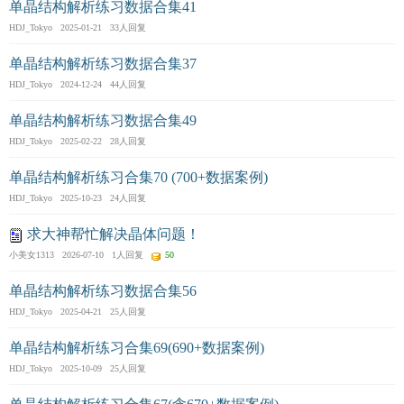
单晶结构解析练习数据合集41
HDJ_Tokyo 2025-01-21 33人回复
单晶结构解析练习数据合集37
HDJ_Tokyo 2024-12-24 44人回复
单晶结构解析练习数据合集49
HDJ_Tokyo 2025-02-22 28人回复
单晶结构解析练习合集70 (700+数据案例)
HDJ_Tokyo 2025-10-23 24人回复
求大神帮忙解决晶体问题！
小美女1313 2026-07-10 1人回复
50
单晶结构解析练习数据合集56
HDJ_Tokyo 2025-04-21 25人回复
单晶结构解析练习合集69(690+数据案例)
HDJ_Tokyo 2025-10-09 25人回复