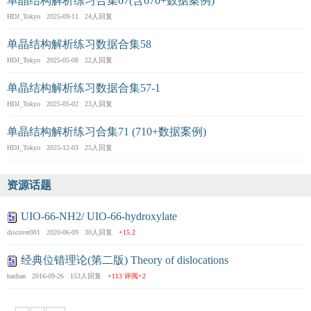
单晶结构解析练习合集67(含670+数据案例)
HDJ_Tokyo 2025-09-11 24人回复
单晶结构解析练习数据合集58
HDJ_Tokyo 2025-05-08 22人回复
单晶结构解析练习数据合集57-1
HDJ_Tokyo 2025-05-02 23人回复
单晶结构解析练习合集71 (710+数据案例)
HDJ_Tokyo 2025-12-03 25人回复
资源话题
UIO-66-NH2/ UIO-66-hydroxylate
discover001 2020-06-09 30人回复
+15.2
经典位错理论(第二版) Theory of dislocations
bashan 2016-09-26 153人回复
+113
评阅+2