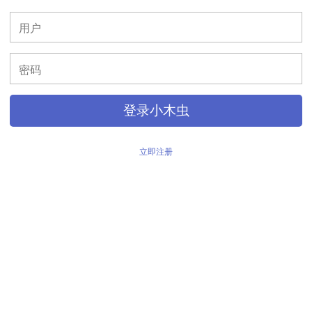
>
登录小木虫
立即注册