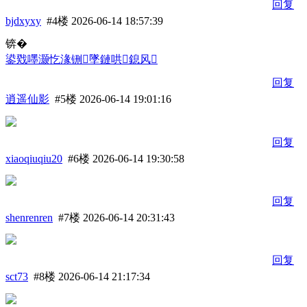
回复
bjdxyxy
#4楼
2026-06-14 18:57:39
锛�
鍙戣嚜灏忔湪铏墜鏈哄鎴风
回复
逍遥仙影
#5楼
2026-06-14 19:01:16
回复
xiaoqiuqiu20
#6楼
2026-06-14 19:30:58
回复
shenrenren
#7楼
2026-06-14 20:31:43
回复
sct73
#8楼
2026-06-14 21:17:34