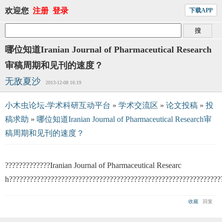
欢迎您
注册
登录
下载APP
哪位知道Iranian Journal of Pharmaceutical Research
审稿周期和见刊的速度？
无敌夏沙
2013-12-08 16:19
小木虫论坛-学术科研互动平台
»
学术交流区
»
论文投稿
»
投
稿求助
»
哪位知道Iranian Journal of Pharmaceutical Research审
稿周期和见刊的速度？
?????????????Iranian Journal of Pharmaceutical Researc
h?????????????????????????????????????????????????????????????
收藏
回复