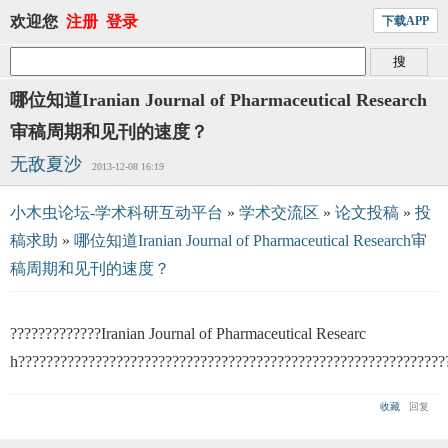
欢迎您
注册
登录
下载APP
哪位知道Iranian Journal of Pharmaceutical Research
审稿周期和见刊的速度？
无敌夏沙
2013-12-08 16:19
小木虫论坛-学术科研互动平台
»
学术交流区
»
论文投稿
»
投
稿求助
»
哪位知道Iranian Journal of Pharmaceutical Research审
稿周期和见刊的速度？
?????????????Iranian Journal of Pharmaceutical Researc
h?????????????????????????????????????????????????????????????
收藏
回复