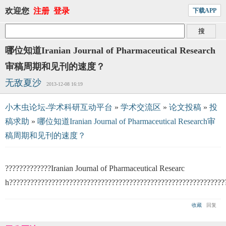
欢迎您
注册
登录
下载APP
哪位知道Iranian Journal of Pharmaceutical Research
审稿周期和见刊的速度？
无敌夏沙
2013-12-08 16:19
小木虫论坛-学术科研互动平台
»
学术交流区
»
论文投稿
»
投
稿求助
»
哪位知道Iranian Journal of Pharmaceutical Research审
稿周期和见刊的速度？
?????????????Iranian Journal of Pharmaceutical Researc
h?????????????????????????????????????????????????????????????
收藏
回复