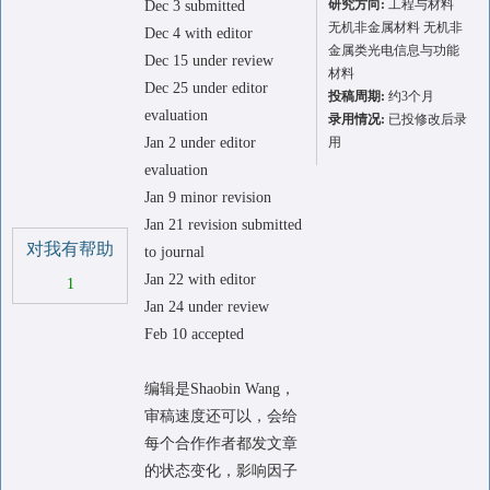
研究方向:
工程与材料
Dec 3 submitted
无机非金属材料 无机非
Dec 4 with editor
金属类光电信息与功能
Dec 15 under review
材料
Dec 25 under editor
投稿周期:
约3个月
evaluation
录用情况:
已投修改后录
Jan 2 under editor
用
evaluation
Jan 9 minor revision
Jan 21 revision submitted
对我有帮助
to journal
Jan 22 with editor
1
Jan 24 under review
Feb 10 accepted
编辑是Shaobin Wang，
审稿速度还可以，会给
每个合作作者都发文章
的状态变化，影响因子