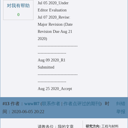
Jul 05 2020_Under
对我有帮助
Editor Evaluation
0
Jul 07 2020_Revise:
Major Revision (Date
Revision Due Aug 21
2020)
----------------------------
--------------------
Aug 09 2020_R1
Submitted
----------------------------
--------------------
Aug 25 2020_Accept
#13
作者：
wuwl07
(
联系作者
|
作者点评过的期刊
)
时
纠错
间：2020-06-05 20:22
举报
研究方向:
工程与材料
请教各位：我的文章