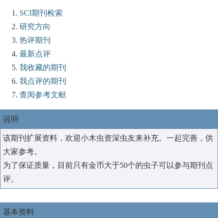
SCI期刊检索
研究方向
热评期刊
最新点评
我收藏的期刊
我点评的期刊
查阅参考文献
说明
该期刊扩展资料，欢迎小木虫资深虫友来补充。一起完善，供
大家参考。
为了保证质量，目前只有金币大于50个的虫子可以参与期刊点
评。
基本资料