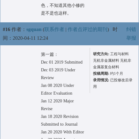
色，不知道其他小修的
是不是也这样。
#16
作者：
sgquan
(
联系作者
|
作者点评过的期刊
)
时
纠错
间：2020-04-11 12:24
举报
研究方向:
工程与材料
第一篇：
无机非金属材料 无机非
Dec 01 2019 Submitted
金属基复合材料
Dec 03 2019 Under
投稿周期:
约1个月
Review
录用情况:
已投修改后录
Jan 08 2020 Under
用
Editor Evaluation
Jan 12 2020 Major
Revise
Jan 18 2020 Revision
Submitted to Journal
Jan 20 2020 With Editor