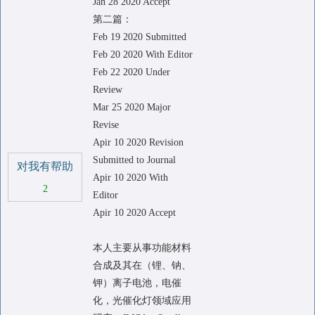
Jan 28 2020 Accept
第二篇：
Feb 19 2020 Submitted
Feb 20 2020 With Editor
Feb 22 2020 Under
Review
Mar 25 2020 Major
Revise
Apir 10 2020 Revision
Submitted to Journal
对我有帮助
Apir 10 2020 With
2
Editor
Apir 10 2020 Accept
本人主要从事功能材料
合成及其在（锂、钠、
钾）离子电池，电催
化，光催化灯领域应用