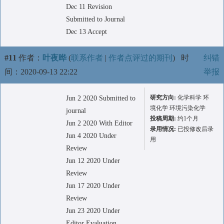
Dec 11 Revision
Submitted to Journal
Dec 13 Accept
#11
作者：
叶夜晔
(
联系作者
|
作者点评过的期刊
)
时
纠错
间：2020-09-13 22:22
举报
研究方向:
化学科学 环
Jun 2 2020 Submitted to
境化学 环境污染化学
journal
投稿周期:
约1个月
Jun 2 2020 With Editor
录用情况:
已投修改后录
Jun 4 2020 Under
用
Review
Jun 12 2020 Under
Review
Jun 17 2020 Under
Review
Jun 23 2020 Under
Editor Evaluation