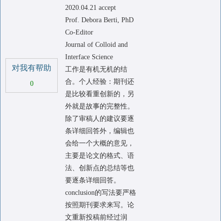
2020.04.21 accept
Prof. Debora Berti, PhD
Co-Editor
Journal of Colloid and
Interface Science
对我有帮助
工作是有机无机的结
合。个人经验：期刊还
0
是比较看重创新的，另
外就是故事的完整性。
除了审稿人的建议要逐
条详细回答外，编辑也
会给一个大概的意见，
主要是论文的格式、语
法、创新点的总结等也
要逐条详细回答。
conclusion的写法要严格
按照期刊要求来写。论
文重新投稿前经过润