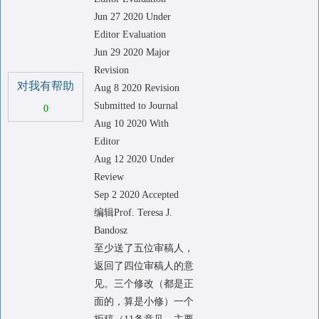
Jun 27 2020 Under
Editor Evaluation
Jun 29 2020 Major
Revision
对我有帮助
Aug 8 2020 Revision
Submitted to Journal
0
Aug 10 2020 With
Editor
Aug 12 2020 Under
Review
Sep 2 2020 Accepted
编辑Prof. Teresa J.
Bandosz
至少送了五位审稿人，
返回了四位审稿人的意
见。三个修改（都是正
面的，算是小修）一个