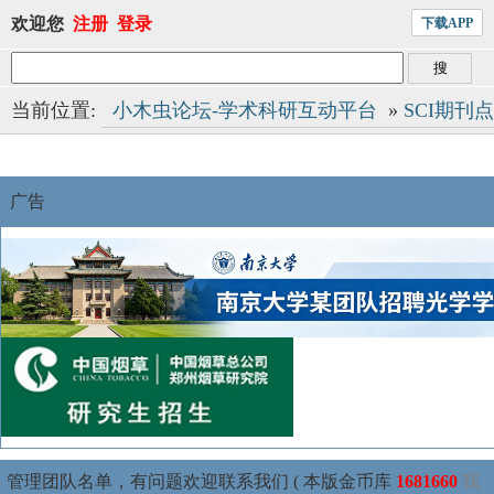
欢迎您
注册
登录
下载APP
当前位置:
小木虫论坛-学术科研互动平台
»
SCI期刊
广告
管理团队名单，有问题欢迎联系我们 ( 本版金币库
1681660
我