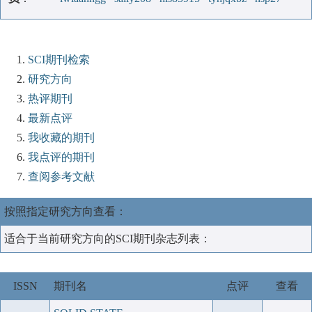
SCI期刊检索
研究方向
热评期刊
最新点评
我收藏的期刊
我点评的期刊
查阅参考文献
按照指定研究方向查看：
适合于当前研究方向的SCI期刊杂志列表：
ISSN
期刊名
点评
查看