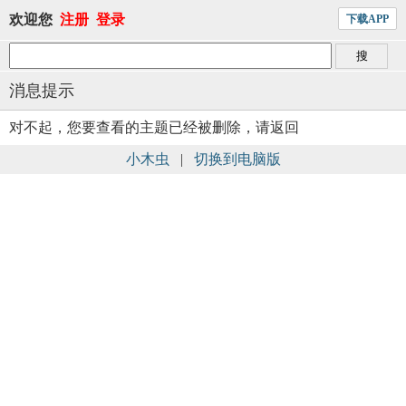
欢迎您
注册
登录
下载APP
消息提示
对不起，您要查看的主题已经被删除，请返回
小木虫
|
切换到电脑版