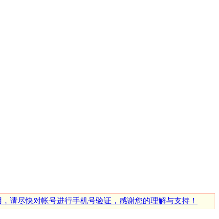
使用，请尽快对帐号进行手机号验证，感谢您的理解与支持！