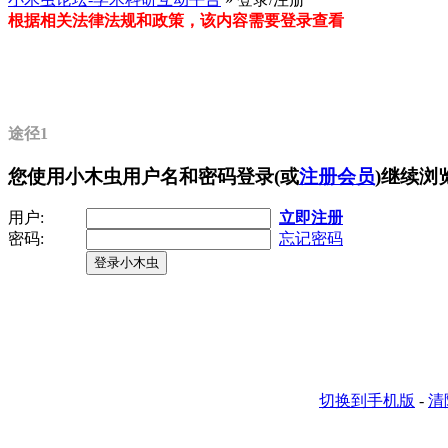
根据相关法律法规和政策，该内容需要登录查看
途径1
您使用小木虫用户名和密码登录(或
注册会员
)继续浏
用户:
立即注册
密码:
忘记密码
登录小木虫
切换到手机版
-
清