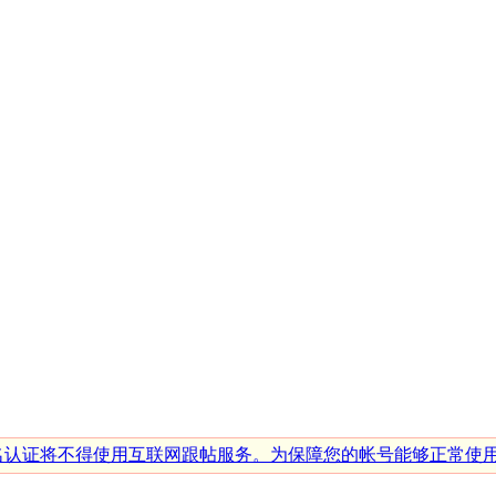
行实名认证将不得使用互联网跟帖服务。为保障您的帐号能够正常