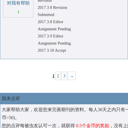
Revision
对我有帮助
2017.3.8 Revision
1
Submitted
2017.3.8 Editor
Assignment Pending
2017.3.9 Editor
Assignment Pending
2017.3.10 Accept
1
2
3
→
我来点评
大家帮助大家，欢迎您来完善期刊的资料。每人30天之内只有
币>50)。
您的点评每被虫友认可一次，就获得
0.5个金币的奖励
，没有上