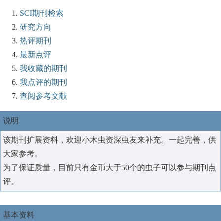
SCI期刊检索
研究方向
热评期刊
最新点评
我收藏的期刊
我点评的期刊
查阅参考文献
说明
该期刊扩展资料，欢迎小木虫资深虫友来补充。一起完善，供
大家参考。
为了保证质量，目前只有金币大于50个的虫子可以参与期刊点
评。
基本资料