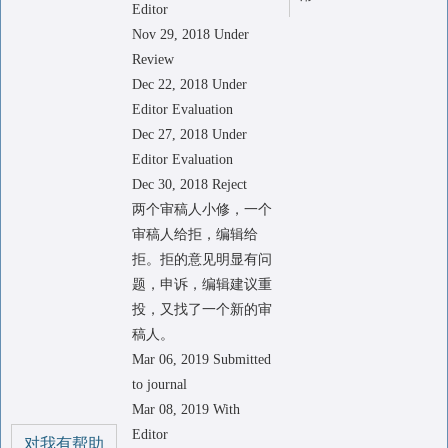
Editor
Nov 29, 2018 Under
Review
Dec 22, 2018 Under
Editor Evaluation
Dec 27, 2018 Under
Editor Evaluation
Dec 30, 2018 Reject
两个审稿人小修，一个
审稿人给拒，编辑给
拒。拒的意见明显有问
题，申诉，编辑建议重
投，又找了一个新的审
稿人。
Mar 06, 2019 Submitted
to journal
Mar 08, 2019 With
Editor
对我有帮助