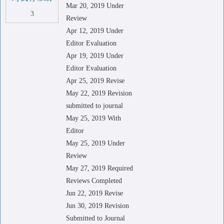
Mar 20, 2019 Under
3
Review
Apr 12, 2019 Under
Editor Evaluation
Apr 19, 2019 Under
Editor Evaluation
Apr 25, 2019 Revise
May 22, 2019 Revision
submitted to journal
May 25, 2019 With
Editor
May 25, 2019 Under
Review
May 27, 2019 Required
Reviews Completed
Jun 22, 2019 Revise
Jun 30, 2019 Revision
Submitted to Journal