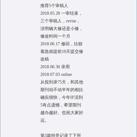
推荐5个审稿人
2018.05.28 一审结束，
三个审稿人，revise，
没明确大修还是小修，
修改时间一个月
2018.06.17 修回，比较
着急就提前10天提交修
改稿
2018.06.30 录用
2018.07.03 online
从投到录75天，和其他
期刊动不动半年的相比
确实很快，今年IF没到
5有点遗憾，希望期刊
越办越好。也祝大家好
运。
第3篇特意记录了下所