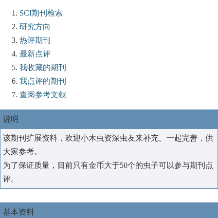
SCI期刊检索
研究方向
热评期刊
最新点评
我收藏的期刊
我点评的期刊
查阅参考文献
说明
该期刊扩展资料，欢迎小木虫资深虫友来补充。一起完善，供
大家参考。
为了保证质量，目前只有金币大于50个的虫子可以参与期刊点
评。
基本资料