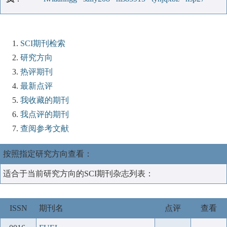
SCI期刊检索
研究方向
热评期刊
最新点评
我收藏的期刊
我点评的期刊
查阅参考文献
按照指定研究方向查看：
适合于当前研究方向的SCI期刊杂志列表：
ISSN
期刊名
点评
查看