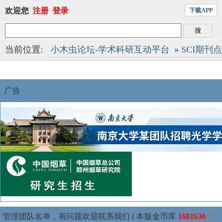
欢迎您
注册
登录
下载APP
当前位置:
小木虫论坛-学术科研互动平台
»
SCI期刊
广告
管理团队名单，有问题欢迎联系我们 ( 本版金币库
1681630
我