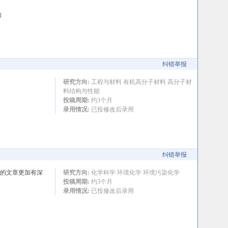
的
纠错举报
研究方向:
工程与材料 有机高分子材料 高分子材
料结构与性能
投稿周期:
约3个月
录用情况:
已投修改后录用
纠错举报
我的文章更加有深
研究方向:
化学科学 环境化学 环境污染化学
投稿周期:
约3个月
录用情况:
已投修改后录用