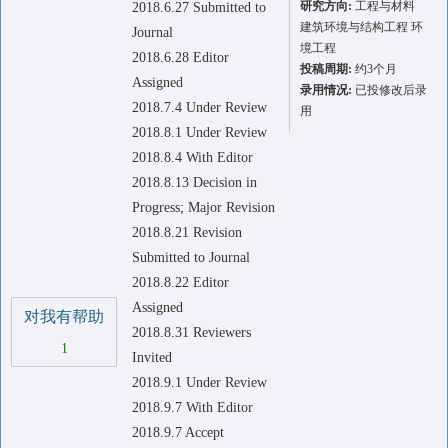
研究方向:
工程与材料
2018.6.27 Submitted to
建筑环境与结构工程 环
Journal
境工程
2018.6.28 Editor
投稿周期:
约3个月
Assigned
录用情况:
已投修改后录
2018.7.4 Under Review
用
2018.8.1 Under Review
2018.8.4 With Editor
2018.8.13 Decision in
Progress; Major Revision
2018.8.21 Revision
Submitted to Journal
2018.8.22 Editor
Assigned
对我有帮助
2018.8.31 Reviewers
1
Invited
2018.9.1 Under Review
2018.9.7 With Editor
2018.9.7 Accept