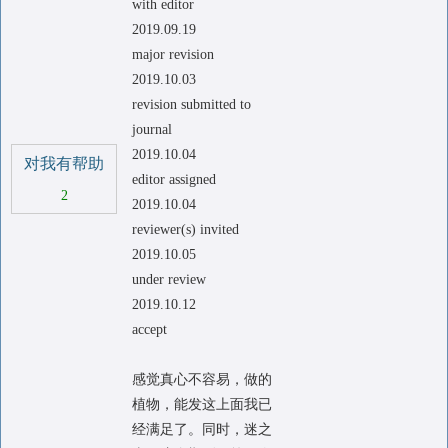
with editor
2019.09.19
major revision
2019.10.03
revision submitted to
journal
2019.10.04
对我有帮助
editor assigned
2
2019.10.04
reviewer(s) invited
2019.10.05
under review
2019.10.12
accept
感觉真心不容易，做的
植物，能发这上面我已
经满足了。同时，迷之