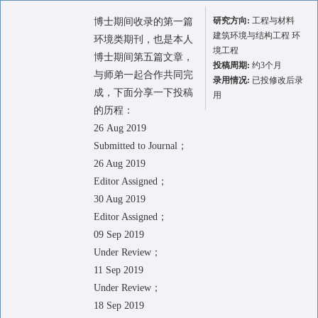
研究方向:
工程与材料
博士期间收录的第一篇
建筑环境与结构工程 环
环境类期刊，也是本人
境工程
博士期间第五篇文章，
投稿周期:
约3个月
与师弟一起合作共同完
录用情况:
已投修改后录
成，下面分享一下投稿
用
的历程：
26 Aug 2019
Submitted to Journal；
26 Aug 2019
Editor Assigned；
30 Aug 2019
Editor Assigned；
09 Sep 2019
Under Review；
11 Sep 2019
Under Review；
18 Sep 2019