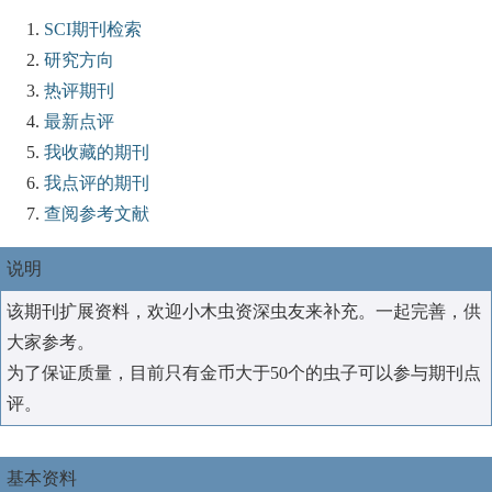
SCI期刊检索
研究方向
热评期刊
最新点评
我收藏的期刊
我点评的期刊
查阅参考文献
说明
该期刊扩展资料，欢迎小木虫资深虫友来补充。一起完善，供
大家参考。
为了保证质量，目前只有金币大于50个的虫子可以参与期刊点
评。
基本资料