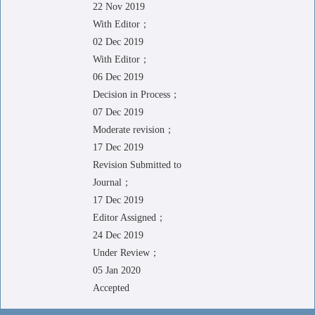
22 Nov 2019
With Editor；
02 Dec 2019
With Editor；
06 Dec 2019
Decision in Process；
07 Dec 2019
Moderate revision；
17 Dec 2019
Revision Submitted to
Journal；
17 Dec 2019
Editor Assigned；
24 Dec 2019
Under Review；
05 Jan 2020
Accepted