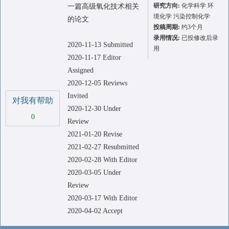
研究方向:
化学科学 环
一篇高级氧化技术相关
境化学 污染控制化学
的论文
投稿周期:
约3个月
录用情况:
已投修改后录
2020-11-13 Submitted
用
2020-11-17 Editor
Assigned
2020-12-05 Reviews
Invited
对我有帮助
2020-12-30 Under
0
Review
2021-01-20 Revise
2021-02-27 Resubmitted
2020-02-28 With Editor
2020-03-05 Under
Review
2020-03-17 With Editor
2020-04-02 Accept