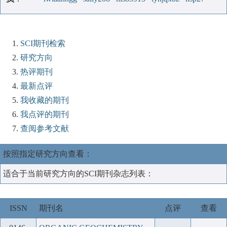
SCI期刊检索
研究方向
热评期刊
最新点评
我收藏的期刊
我点评的期刊
查阅参考文献
按照指定研究方向查看：
适合于当前研究方向的SCI期刊杂志列表：
ISSN
期刊名
点评
查看