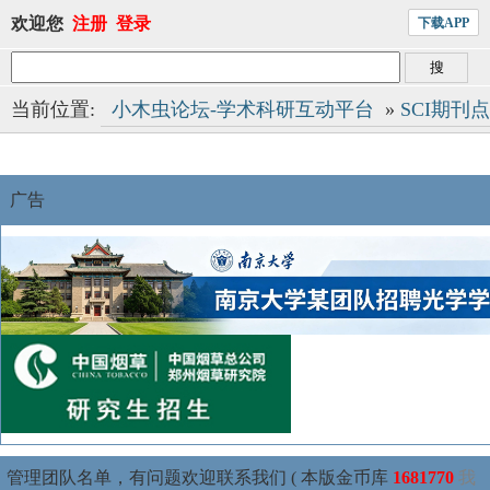
欢迎您
注册
登录
下载APP
当前位置:
小木虫论坛-学术科研互动平台
»
SCI期刊
广告
管理团队名单，有问题欢迎联系我们 ( 本版金币库
1681770
我