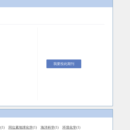
我要投此期刊
学
(1)
同位素地球化学
(1)
海洋科学
(1)
环境化学
(1)