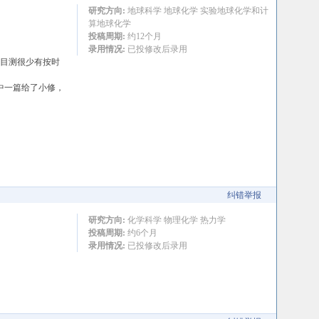
研究方向:
地球科学 地球化学 实验地球化学和计
算地球化学
投稿周期:
约12个月
录用情况:
已投修改后录用
但目测很少有按时
中一篇给了小修，
纠错举报
研究方向:
化学科学 物理化学 热力学
投稿周期:
约6个月
录用情况:
已投修改后录用