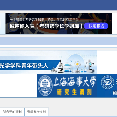
我点评的期刊
查阅参考文献