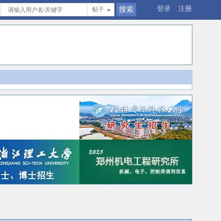
登录
注册
帖子