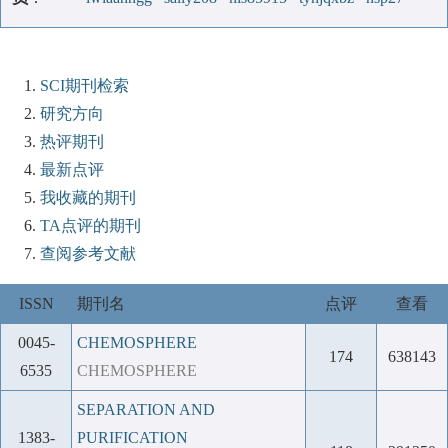
SCI期刊检索
研究方向
热评期刊
最新点评
我收藏的期刊
TA点评的期刊
查阅参考文献
ISSN
期刊名
点评
查看
0045-
CHEMOSPHERE
174
638143
6535
CHEMOSPHERE
SEPARATION AND
1383-
PURIFICATION