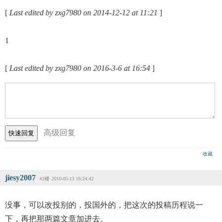
[
Last edited by zxg7980 on 2014-12-12 at 11:21
]
1
[
Last edited by zxg7980 on 2016-3-6 at 16:54
]
高级回复
收藏
jiesy2007
#2楼
2010-05-13 16:24:42
没事，可以改投别的，投国外的，把这次的投稿历程说一
下，再把那两篇文章加进去。