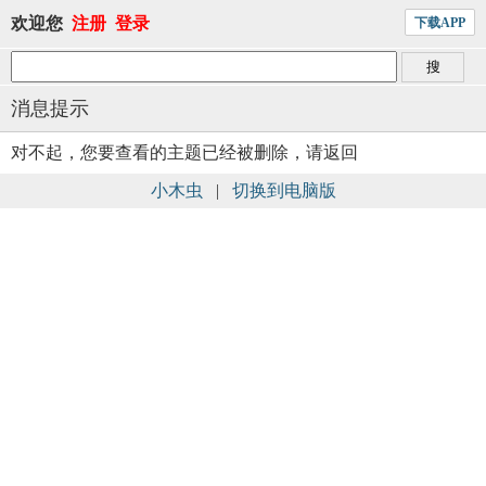
欢迎您
注册
登录
下载APP
消息提示
对不起，您要查看的主题已经被删除，请返回
小木虫
|
切换到电脑版