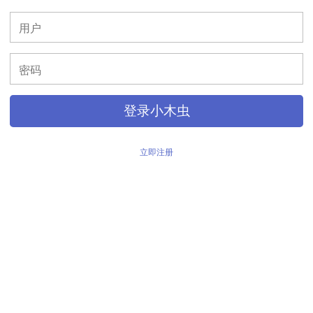
>
登录小木虫
立即注册