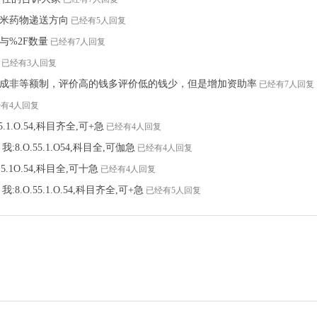
纳米药物递送方向
已经有5人回复
与%2F数量
已经有7人回复
已经有3人回复
成非等额制，评价高的钱多评价低的钱少，但是增加资助率
已经有7人回复
有4人回复
5.1.O.54,科目齐全,可+急
已经有4人回复
:8.O.55.1.O54,科目全,可伽急
已经有4人回复
.5.1O.54,科目全,可十急
已经有4人回复
:8.O.55.1.O.54,科目齐全,可+急
已经有5人回复