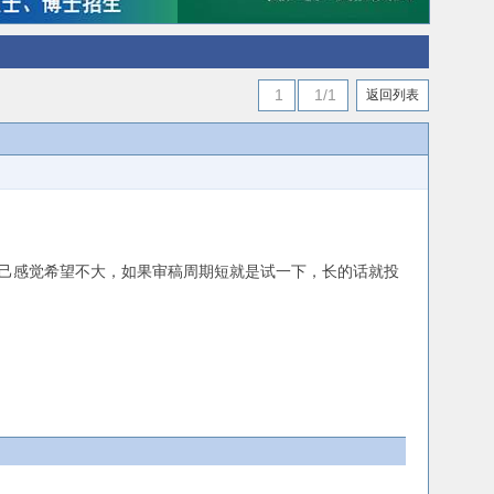
1
1/1
返回列表
，但是自己感觉希望不大，如果审稿周期短就是试一下，长的话就投