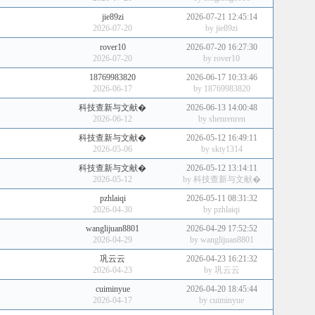
jie89zi
2026-07-21 12:45:14
2026-07-20
by
jie89zi
rover10
2026-07-20 16:27:30
2026-07-20
by
rover10
18769983820
2026-06-17 10:33:46
2026-06-17
by
18769983820
科技查新与文献�
2026-06-13 14:00:48
2026-06-12
by
shenrenren
科技查新与文献�
2026-05-12 16:49:11
2026-05-06
by
skty1314
科技查新与文献�
2026-05-12 13:14:11
2026-05-12
by
科技查新与文献�
pzhlaiqi
2026-05-11 08:31:32
2026-04-30
by
pzhlaiqi
wanglijuan8801
2026-04-29 17:52:52
2026-04-29
by
wanglijuan8801
巩云云
2026-04-23 16:21:32
2026-04-23
by
巩云云
cuiminyue
2026-04-20 18:45:44
2026-04-17
by
cuiminyue