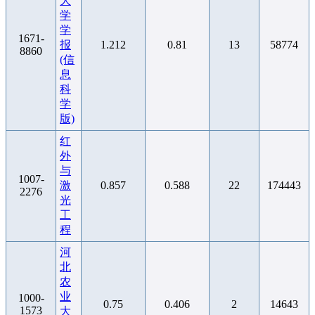
大
学
学
1671-
报
1.212
0.81
13
58774
8860
(信
息
科
学
版)
红
外
与
1007-
激
0.857
0.588
22
174443
2276
光
工
程
河
北
农
业
1000-
0.75
0.406
2
14643
1573
大