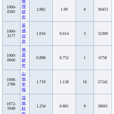
地
理
1000-
2.882
1.99
6
30453
0585
研
究
遥
感
1000-
1.016
0.614
5
32300
3177
信
息
地
震
1000-
0.898
0.752
1
6758
0666
研
究
山
地
1008-
1.719
1.138
16
27241
2786
学
报
湿
地
1672-
1.254
0.881
9
38661
5948
科
学