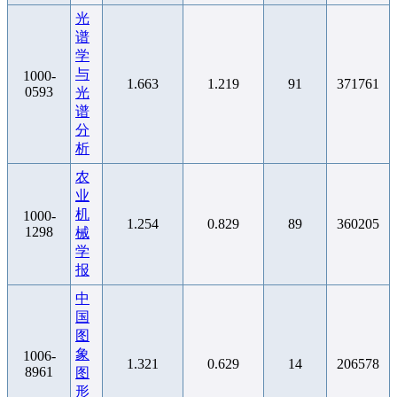
光
谱
学
与
1000-
1.663
1.219
91
371761
0593
光
谱
分
析
农
业
机
1000-
1.254
0.829
89
360205
1298
械
学
报
中
国
图
象
1006-
1.321
0.629
14
206578
8961
图
形