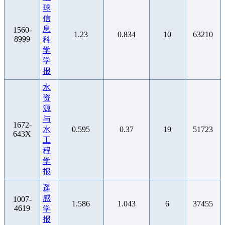
球
信
息
1560-
1.23
0.834
10
63210
8999
科
学
学
报
水
资
源
与
1672-
水
0.595
0.37
19
51723
643X
工
程
学
报
遥
感
1007-
1.586
1.043
6
37455
4619
学
报