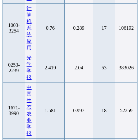
计
算
机
1003-
系
0.76
0.289
17
106192
3254
统
应
用
光
学
0253-
2.419
2.04
53
383026
2239
学
报
中
国
生
态
1671-
1.581
0.997
18
52259
3990
农
业
学
报