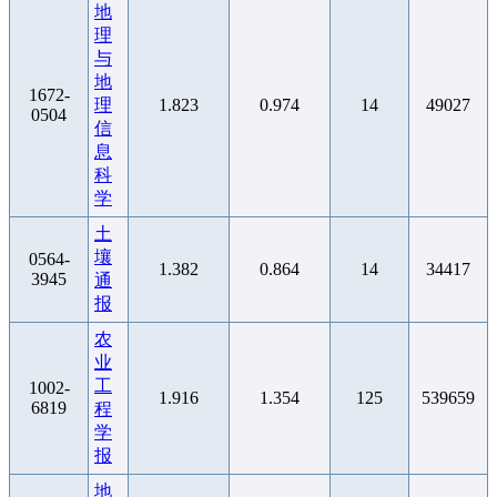
地
理
与
地
1672-
理
1.823
0.974
14
49027
0504
信
息
科
学
土
壤
0564-
1.382
0.864
14
34417
3945
通
报
农
业
工
1002-
1.916
1.354
125
539659
6819
程
学
报
地