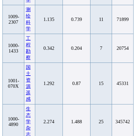
测
绘
1009-
1.135
0.739
11
71899
2307
科
学
工
程
1000-
0.342
0.204
7
20754
1433
勘
察
国
土
资
1001-
1.292
0.87
15
45331
070X
源
遥
感
生
态
1000-
学
2.274
1.488
25
345742
4890
杂
志