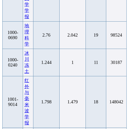
学
学
报
地
理
1000-
2.76
2.042
19
98524
0690
科
学
冰
川
1000-
1.244
1
11
30187
0240
冻
土
红
外
与
毫
1001-
1.798
1.479
18
148042
9014
米
波
学
报