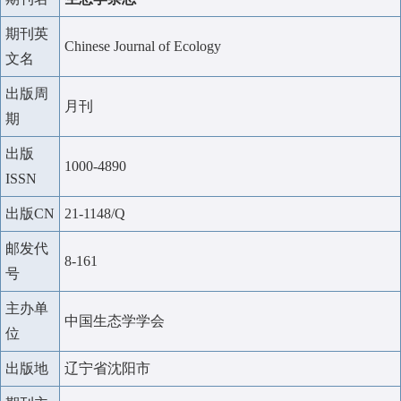
期刊英
Chinese Journal of Ecology
文名
出版周
月刊
期
出版
1000-4890
ISSN
出版CN
21-1148/Q
邮发代
8-161
号
主办单
中国生态学学会
位
出版地
辽宁省沈阳市