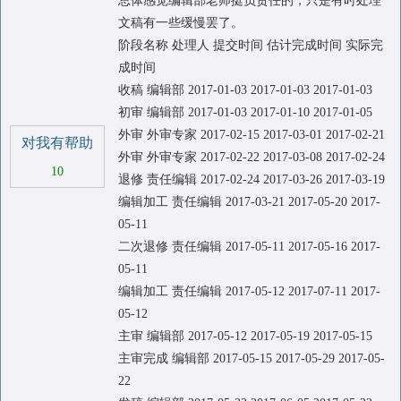
总体感觉编辑部老师挺负责任的，只是有时处理
文稿有一些缓慢罢了。
阶段名称 处理人 提交时间 估计完成时间 实际完
成时间
收稿 编辑部 2017-01-03 2017-01-03 2017-01-03
初审 编辑部 2017-01-03 2017-01-10 2017-01-05
外审 外审专家 2017-02-15 2017-03-01 2017-02-21
对我有帮助
外审 外审专家 2017-02-22 2017-03-08 2017-02-24
10
退修 责任编辑 2017-02-24 2017-03-26 2017-03-19
编辑加工 责任编辑 2017-03-21 2017-05-20 2017-
05-11
二次退修 责任编辑 2017-05-11 2017-05-16 2017-
05-11
编辑加工 责任编辑 2017-05-12 2017-07-11 2017-
05-12
主审 编辑部 2017-05-12 2017-05-19 2017-05-15
主审完成 编辑部 2017-05-15 2017-05-29 2017-05-
22