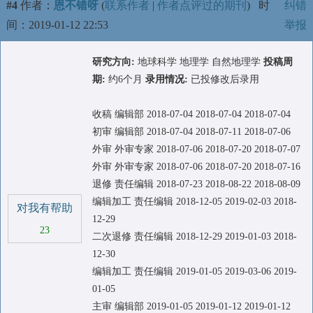
#4
作者：
恩不错呀
(
联系作者
|
作者点评过的期刊
)
时
纠错
间：2019-01-12 22:53
举报
研究方向:
地球科学 地理学 自然地理学
投稿周
期:
约6个月
录用情况:
已投修改后录用
收稿 编辑部 2018-07-04 2018-07-04 2018-07-04
初审 编辑部 2018-07-04 2018-07-11 2018-07-06
外审 外审专家 2018-07-06 2018-07-20 2018-07-07
外审 外审专家 2018-07-06 2018-07-20 2018-07-16
退修 责任编辑 2018-07-23 2018-08-22 2018-08-09
编辑加工 责任编辑 2018-12-05 2019-02-03 2018-
对我有帮助
12-29
23
二次退修 责任编辑 2018-12-29 2019-01-03 2018-
12-30
编辑加工 责任编辑 2019-01-05 2019-03-06 2019-
01-05
主审 编辑部 2019-01-05 2019-01-12 2019-01-12