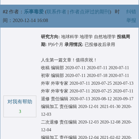
#2
作者：
乐事毒爱
(
联系作者
|
作者点评过的期刊
)
时
纠错
间：2020-12-14 16:08
举报
研究方向:
地球科学 地理学 自然地理学
投稿周
期:
约6个月
录用情况:
已投修改后录用
人生第一篇文章！值得庆祝！
收稿 编辑部 2020-07-11 2020-07-11 2020-07-11
初审 编辑部 2020-07-11 2020-07-18 2020-07-11
外审 外审专家 2020-07-11 2020-07-25 2020-07-13
外审 外审专家 2020-07-11 2020-07-25 2020-07-11
退修 责任编辑 2020-07-13 2020-08-12 2020-09-17
对我有帮助
编辑加工 责任编辑 2020-12-01 2021-01-30 2020-
3
12-03
二次退修 责任编辑 2020-12-03 2020-12-08 2020-
12-04
编辑加工 责任编辑 2020-12-04 2021-02-02 2020-