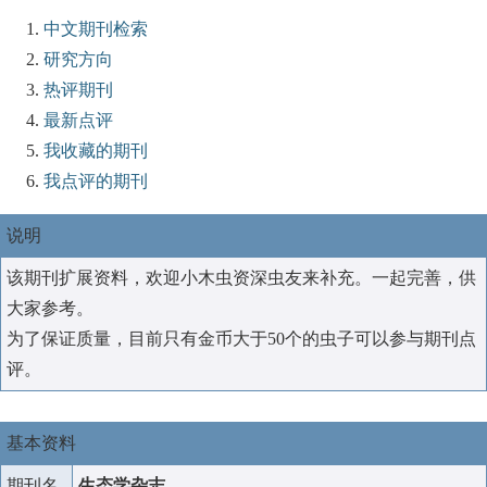
中文期刊检索
研究方向
热评期刊
最新点评
我收藏的期刊
我点评的期刊
说明
该期刊扩展资料，欢迎小木虫资深虫友来补充。一起完善，供
大家参考。
为了保证质量，目前只有金币大于50个的虫子可以参与期刊点
评。
基本资料
期刊名
生态学杂志