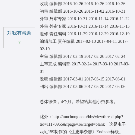
收稿 编辑部 2016-10-26 2016-10-26 2016-10-26
初审 编辑部 2016-10-26 2016-11-02 2016-10-31
外审 外审专家 2016-10-31 2016-11-14 2016-11-22
外审 外审专家 2016-10-31 2016-11-14 2016-11-13
对我有帮助
退修 责任编辑 2016-11-29 2016-12-29 2016-12-19
编辑加工 责任编辑 2017-02-10 2017-04-11 2017-
7
02-19
主审 编辑部 2017-02-19 2017-02-26 2017-02-24
主审完成 编辑部 2017-02-24 2017-03-10 2017-03-
01
发稿 编辑部 2017-03-01 2017-03-15 2017-03-01
刊出 编辑部 2017-03-06 2017-03-20 2017-03-06
总体很快，4个月。希望给其他小虫参考。
此外：http://muchong.com/bbs/viewthread.php?
tid=11170955&fpage=1&target=blank，这是虫子
zgh_159制作的《生态学杂志》Endnote样板。