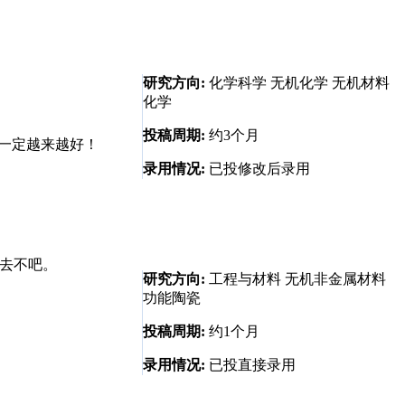
研究方向:
化学科学 无机化学 无机材料
化学
投稿周期:
约3个月
一定越来越好！
录用情况:
已投修改后录用
上去不吧。
研究方向:
工程与材料 无机非金属材料
功能陶瓷
投稿周期:
约1个月
录用情况:
已投直接录用