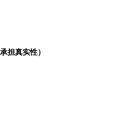
不承担真实性）