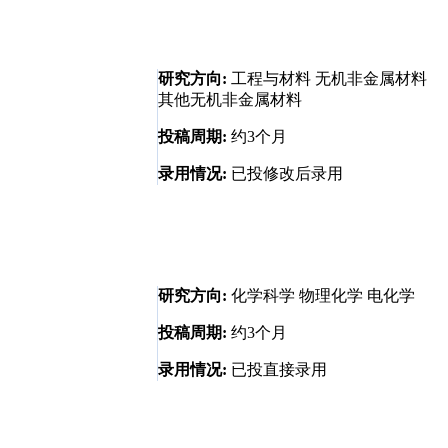
研究方向:
工程与材料 无机非金属材料
其他无机非金属材料
投稿周期:
约3个月
录用情况:
已投修改后录用
研究方向:
化学科学 物理化学 电化学
投稿周期:
约3个月
录用情况:
已投直接录用