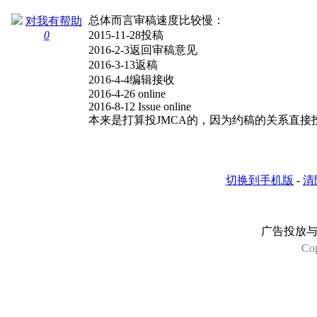
总体而言审稿速度比较慢：
对我有帮助
0
2015-11-28投稿
2016-2-3返回审稿意见
2016-3-13返稿
2016-4-4编辑接收
2016-4-26 online
2016-8-12 Issue online
本来是打算投JMCA的，因为约稿的关系直
切换到手机版
-
清
广告投放
Co