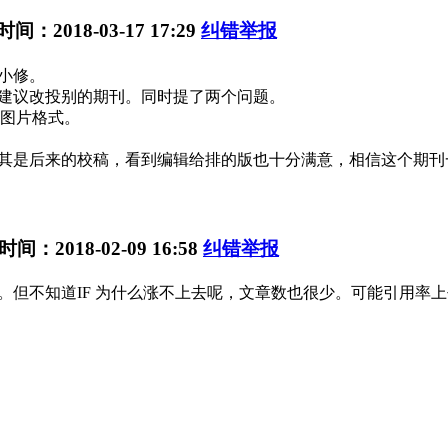
时间：2018-03-17 17:29
纠错举报
小修。
的建议改投别的期刊。同时提了两个问题。
的图片格式。
其是后来的校稿，看到编辑给排的版也十分满意，相信这个期刊
时间：2018-02-09 16:58
纠错举报
快。但不知道IF 为什么涨不上去呢，文章数也很少。可能引用率