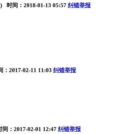
刊
) 时间：2018-01-13 05:57
纠错举报
：2017-02-11 11:03
纠错举报
间：2017-02-01 12:47
纠错举报