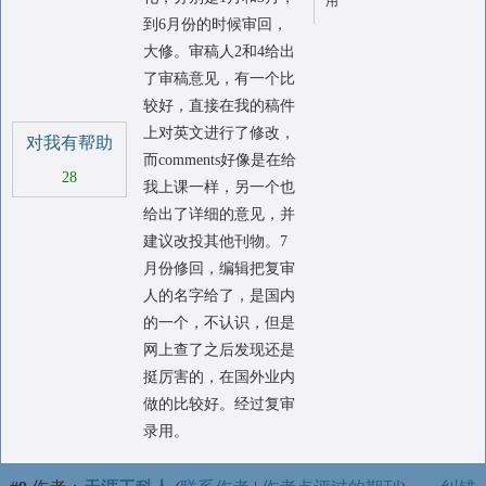
用
到6月份的时候审回，
大修。审稿人2和4给出
了审稿意见，有一个比
较好，直接在我的稿件
上对英文进行了修改，
对我有帮助
而comments好像是在给
28
我上课一样，另一个也
给出了详细的意见，并
建议改投其他刊物。7
月份修回，编辑把复审
人的名字给了，是国内
的一个，不认识，但是
网上查了之后发现还是
挺厉害的，在国外业内
做的比较好。经过复审
录用。