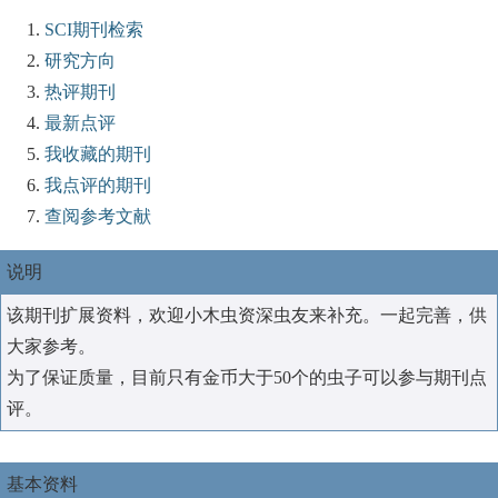
SCI期刊检索
研究方向
热评期刊
最新点评
我收藏的期刊
我点评的期刊
查阅参考文献
说明
该期刊扩展资料，欢迎小木虫资深虫友来补充。一起完善，供
大家参考。
为了保证质量，目前只有金币大于50个的虫子可以参与期刊点
评。
基本资料