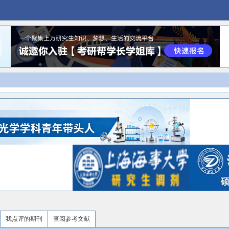
我点评的期刊
查阅参考文献