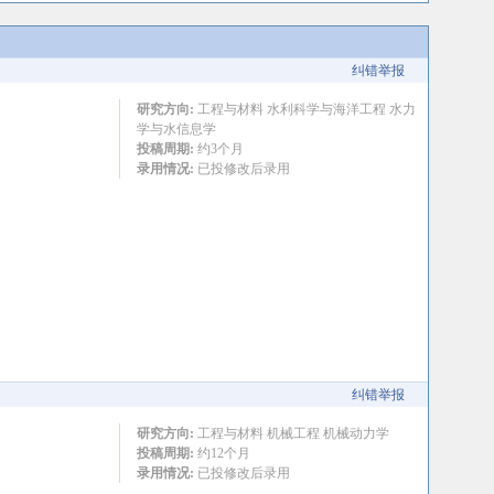
纠错举报
研究方向:
工程与材料 水利科学与海洋工程 水力
学与水信息学
投稿周期:
约3个月
录用情况:
已投修改后录用
纠错举报
研究方向:
工程与材料 机械工程 机械动力学
投稿周期:
约12个月
录用情况:
已投修改后录用