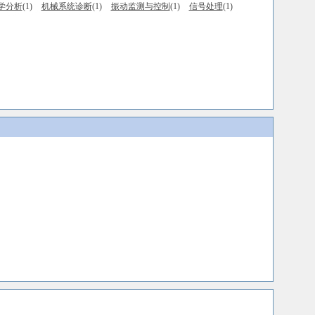
学分析
(1)
机械系统诊断
(1)
振动监测与控制
(1)
信号处理
(1)