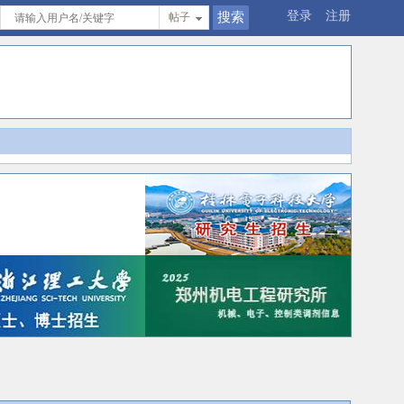
登录
注册
帖子