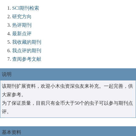
SCI期刊检索
研究方向
热评期刊
最新点评
我收藏的期刊
我点评的期刊
查阅参考文献
说明
该期刊扩展资料，欢迎小木虫资深虫友来补充。一起完善，供
大家参考。
为了保证质量，目前只有金币大于50个的虫子可以参与期刊点
评。
基本资料