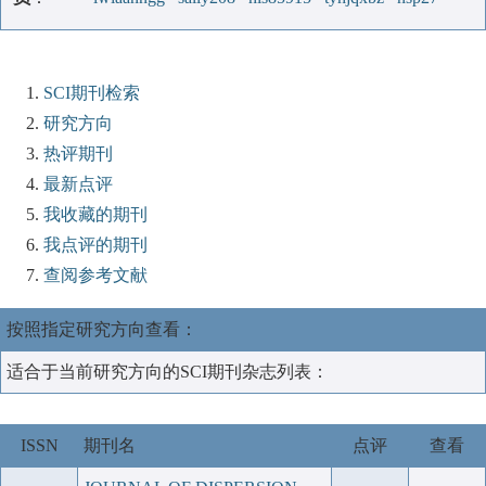
SCI期刊检索
研究方向
热评期刊
最新点评
我收藏的期刊
我点评的期刊
查阅参考文献
按照指定研究方向查看：
适合于当前研究方向的SCI期刊杂志列表：
ISSN
期刊名
点评
查看