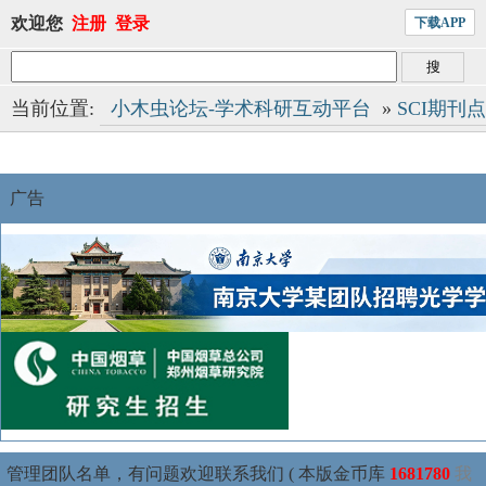
欢迎您
注册
登录
下载APP
当前位置:
小木虫论坛-学术科研互动平台
»
SCI期刊
广告
管理团队名单，有问题欢迎联系我们 ( 本版金币库
1681780
我