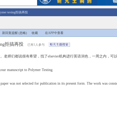
lymer testing拒搞再投
新回复提醒
(忽略)
收藏
在APP中查看
esting拒搞再投
已有1人参与
老师们都说很有希望，找了elsevier机构进行英语润色，一周之内，可以完成英
your manuscript to Polymer Testing.
r paper was not selected for publication in its present form. The work was cons