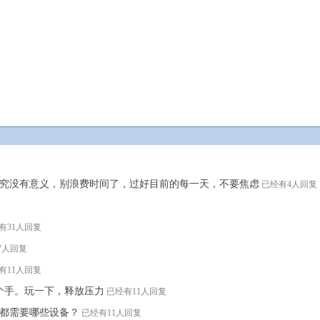
究没有意义，别浪费时间了，过好目前的每一天，不要焦虑
已经有4人回复
有31人回复
7人回复
有11人回复
个手。玩一下，释放压力
已经有11人回复
都需要哪些设备？
已经有11人回复