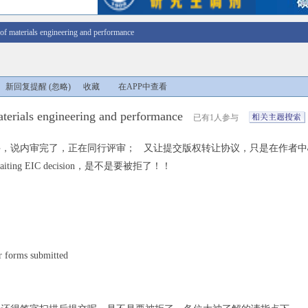
 of materials engineering and performance
新回复提醒
(忽略)
收藏
在APP中查看
terials engineering and performance
已有1人参与
件，说内审完了，正在同行评审； 又让提交版权转让协议，只是在作者中
ing EIC decision，是不是要被拒了！！
r forms submitted