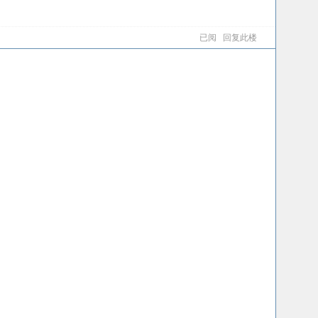
已阅
回复此楼