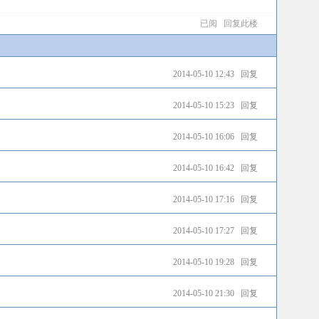
已阅
回复此楼
2014-05-10 12:43
回复
2014-05-10 15:23
回复
2014-05-10 16:06
回复
2014-05-10 16:42
回复
2014-05-10 17:16
回复
2014-05-10 17:27
回复
2014-05-10 19:28
回复
2014-05-10 21:30
回复