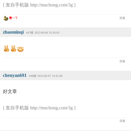
[ 发自手机版 http://muchong.com/3g ]
赞
一下
回复
zhaominqi
#47楼
2013-06-06 19:36:03
回复
chenyan691
#48楼
2013-06-07 14:41:08
好文章
[ 发自手机版 http://muchong.com/3g ]
回复