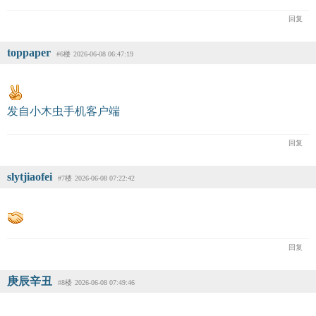
回复
toppaper
#6楼
2026-06-08 06:47:19
发自小木虫手机客户端
回复
slytjiaofei
#7楼
2026-06-08 07:22:42
回复
庚辰辛丑
#8楼
2026-06-08 07:49:46