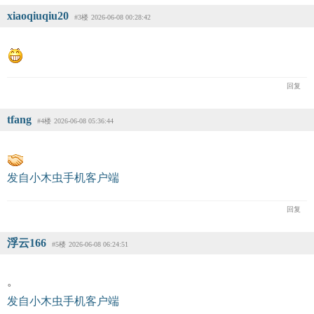
xiaoqiuqiu20
#3楼
2026-06-08 00:28:42
回复
tfang
#4楼
2026-06-08 05:36:44
发自小木虫手机客户端
回复
浮云166
#5楼
2026-06-08 06:24:51
。
发自小木虫手机客户端