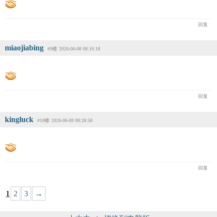
回复
miaojiabing
#9楼
2026-06-08 08:16:18
回复
kingluck
#10楼
2026-06-08 08:28:58
回复
1
2
3
→