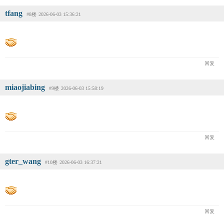
tfang
#8楼
2026-06-03 15:36:21
回复
miaojiabing
#9楼
2026-06-03 15:58:19
回复
gter_wang
#10楼
2026-06-03 16:37:21
回复