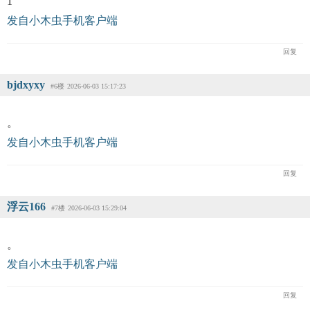
1
发自小木虫手机客户端
回复
bjdxyxy
#6楼
2026-06-03 15:17:23
。
发自小木虫手机客户端
回复
浮云166
#7楼
2026-06-03 15:29:04
。
发自小木虫手机客户端
回复