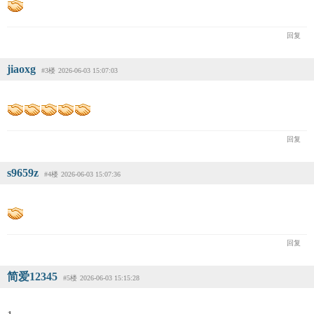
回复
jiaoxg
#3楼
2026-06-03 15:07:03
回复
s9659z
#4楼
2026-06-03 15:07:36
回复
简爱12345
#5楼
2026-06-03 15:15:28