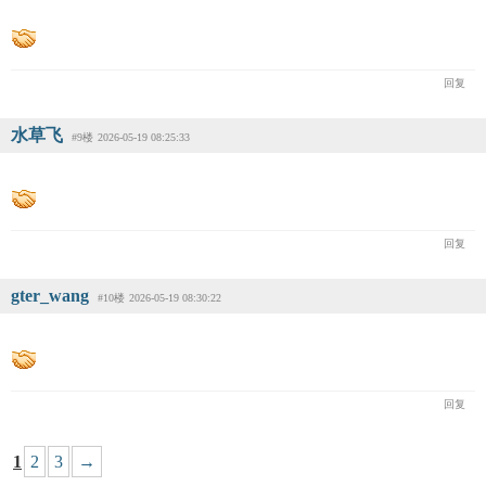
回复
水草飞
#9楼
2026-05-19 08:25:33
回复
gter_wang
#10楼
2026-05-19 08:30:22
回复
1
2
3
→