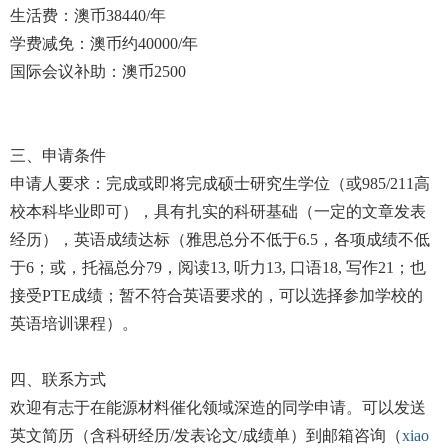
生活费：澳币38440/年
学费减免：澳币约40000/年
国际会议补助：澳币2500
三、申请条件
申请人要求：完成或即将完成硕士研究生学位（或985/211高
校本科毕业即可），具有扎实的科研基础（一定的文章发表
经历），英语成绩达标（雅思总分不低于6.5，各项成绩不低
于6；或，托福总分79，阅读13, 听力13, 口语18, 写作21；也
接受PTE成绩；暂不符合英语要求的，可以选择参加学校的
英语培训课程）。
四、联系方式
欢迎有志于在能源材料催化领域深造的同学申请。可以发送
英文简历（含科研经历/发表论文/成绩单）到邮箱咨询（
xiao