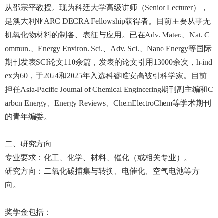
从邵宗平教授。现为科廷大学高级讲师（Senior Lecturer），
是澳大利亚ARC DECRA Fellowship获得者。目前主要从事无
机氧化物材料的制备、表征与应用。已在Adv. Mater.、Nat. C
ommun.、Energy Environ. Sci.、Adv. Sci.、Nano Energy等国际
期刊发表SCI论文110余篇，发表的论文引用13000余次，h-ind
ex为60，于2024和2025年入选科睿唯安高被引科学家。目前
担任Asia-Pacific Journal of Chemical Engineering期刊副主编和C
arbon Energy、Energy Reviews、ChemElectroChem等学术期刊
的青年编委。
二、研究方向
专业要求：化工、化学、材料、催化（或相关专业）。
研究方向：二氧化碳捕集与转换、电催化、空气电池等方
向。
奖学金包括：