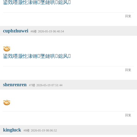
鍙戣嚜灏忔湪铏墜鏈哄鎴风
回复
cupbzhuwei
#6楼
2026-05-19 06:40:54
鍙戣嚜灏忔湪铏墜鏈哄鎴风
回复
shenrenren
#7楼
2026-05-19 07:51:44
回复
kingluck
#8楼
2026-05-19 08:06:52