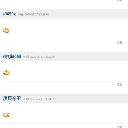
回复
s9659z
#3楼
2026-05-17 12:36:02
回复
slytjiaofei
#4楼
2026-05-17 13:36:50
回复
庚辰辛丑
#5楼
2026-05-17 14:04:51
回复