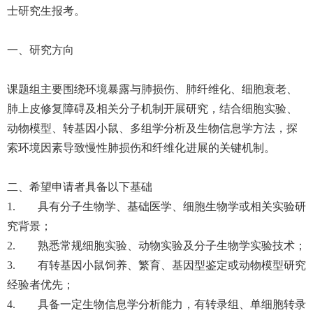
士研究生报考。
一、研究方向
课题组主要围绕环境暴露与肺损伤、肺纤维化、细胞衰老、
肺上皮修复障碍及相关分子机制开展研究，结合细胞实验、
动物模型、转基因小鼠、多组学分析及生物信息学方法，探
索环境因素导致慢性肺损伤和纤维化进展的关键机制。
二、希望申请者具备以下基础
1. 具有分子生物学、基础医学、细胞生物学或相关实验研
究背景；
2. 熟悉常规细胞实验、动物实验及分子生物学实验技术；
3. 有转基因小鼠饲养、繁育、基因型鉴定或动物模型研究
经验者优先；
4. 具备一定生物信息学分析能力，有转录组、单细胞转录