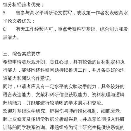
组分析经验者优先；
5. 曾参与高水平科研论文撰写，或以第一作者发表较高水
平论文者优先；
6. 有无工作经验均可，重点考察科研基础、综合能力和发
展潜力。
三、综合素质要求
希望申请者乐观开朗、责任心强，具有较强的目标制定和执
行能力，能够围绕科研问题持续推进工作，并具备良好的沟
通能力和团队合作意识。
同时，申请者应具有一定水平的实验动手能力，具备较好的
语言表达能力、文献和科研信息获取能力、资料梳理与逻辑
归纳能力，并能够进行较清晰的学术展示和交流。
欢迎对基础医学研究、肺损伤与肺纤维化机制、细胞衰老、
肺上皮修复及多组学数据分析感兴趣，并愿意长期投入科研
训练的同学联系咨询。课题组将为博士研究生提供较系统的