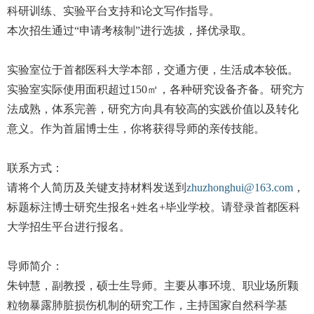
科研训练、实验平台支持和论文写作指导。
本次招生通过“申请考核制”进行选拔，择优录取。
实验室位于首都医科大学本部，交通方便，生活成本较低。
实验室实际使用面积超过150㎡，各种研究设备齐备。研究方
法成熟，体系完善，研究方向具有较高的实践价值以及转化
意义。作为首届博士生，你将获得导师的亲传技能。
联系方式：
请将个人简历及关键支持材料发送到
zhuzhonghui@163.com
，
标题标注博士研究生报名+姓名+毕业学校。请登录首都医科
大学招生平台进行报名。
导师简介：
朱钟慧，副教授，硕士生导师。主要从事环境、职业场所颗
粒物暴露肺脏损伤机制的研究工作，主持国家自然科学基