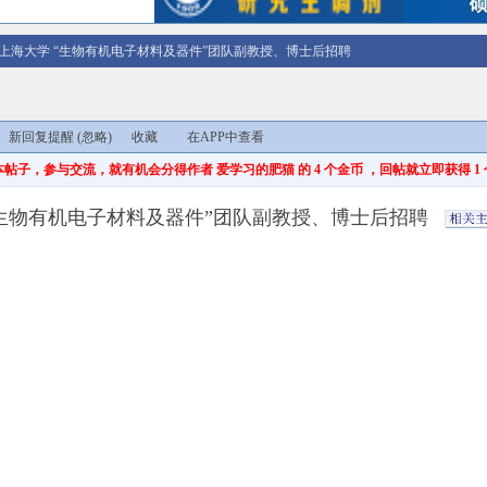
上海大学 “生物有机电子材料及器件”团队副教授、博士后招聘
新回复提醒
(忽略)
收藏
在APP中查看
子，参与交流，就有机会分得作者 爱学习的肥猫 的 4 个金币 ，回帖就立即获得 1 
“生物有机电子材料及器件”团队副教授、博士后招聘