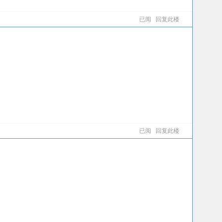
已阅
回复此楼
已阅
回复此楼