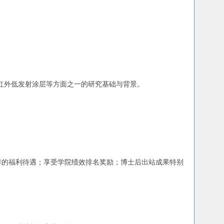
红外低发射涂层等方面之一的研究基础与背景。
同样的福利待遇；享受学院绩效排名奖励；博士后出站成果特别