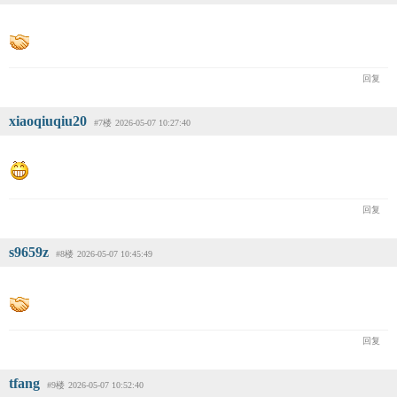
回复
xiaoqiuqiu20
#7楼
2026-05-07 10:27:40
回复
s9659z
#8楼
2026-05-07 10:45:49
回复
tfang
#9楼
2026-05-07 10:52:40