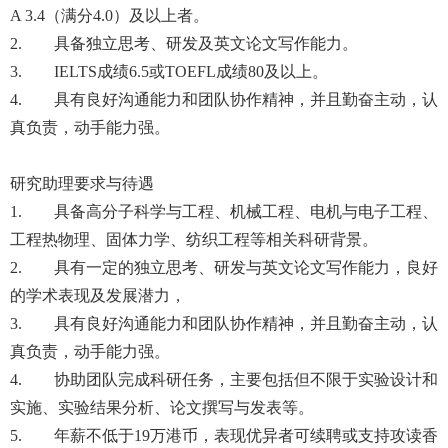
A 3.4（满分4.0）及以上者。
2. 具备独立思考、研发及英文论文写作能力。
3. IELTS成绩6.5或TOEFL成绩80及以上。
4. 具有良好沟通能力和团队协作精神，并且勤奋主动，认
真负责，动手能力强。
研究助理要求与待遇
1. 具备高分子科学与工程、机械工程、电机与电子工程、
工程热物理、固体力学、纺织工程等相关科研背景。
2. 具有一定的独立思考、研发与英文论文写作能力，良好
的学术表现及发展潜力，
3. 具有良好沟通能力和团队协作精神，并且勤奋主动，认
真负责，动手能力强。
4. 协助团队完成科研任务，主要包括但不限于实验设计和
实施、实验结果分析、论文撰写与发表等。
5. 年薪不低于19万港币，表现优异者可续聘或支持攻读香