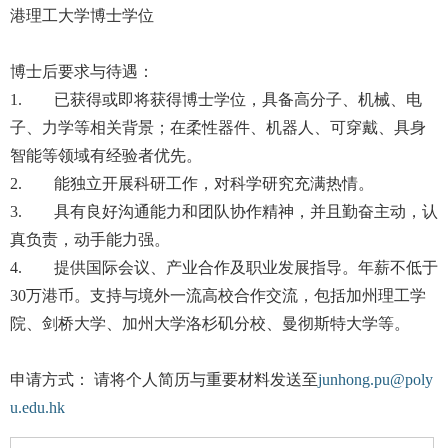
港理工大学博士学位
博士后要求与待遇：
1. 已获得或即将获得博士学位，具备高分子、机械、电
子、力学等相关背景；在柔性器件、机器人、可穿戴、具身
智能等领域有经验者优先。
2. 能独立开展科研工作，对科学研究充满热情。
3. 具有良好沟通能力和团队协作精神，并且勤奋主动，认
真负责，动手能力强。
4. 提供国际会议、产业合作及职业发展指导。年薪不低于
30万港币。支持与境外一流高校合作交流，包括加州理工学
院、剑桥大学、加州大学洛杉矶分校、曼彻斯特大学等。
申请方式： 请将个人简历与重要材料发送至
junhong.pu@poly
u.edu.hk