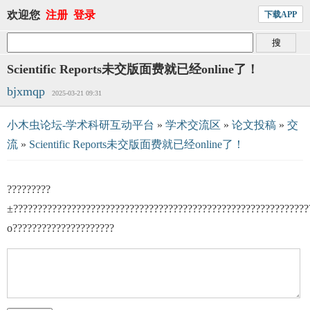
欢迎您
注册
登录
下载APP
Scientific Reports未交版面费就已经online了！
bjxmqp
2025-03-21 09:31
小木虫论坛-学术科研互动平台
»
学术交流区
»
论文投稿
»
交
流
»
Scientific Reports未交版面费就已经online了！
?????????
±?????????????????????????????????????????????????????????????
о?????????????????????