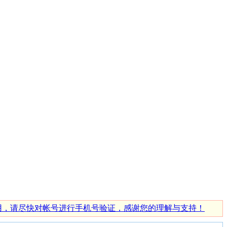
使用，请尽快对帐号进行手机号验证，感谢您的理解与支持！