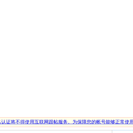
行实名认证将不得使用互联网跟帖服务。为保障您的帐号能够正常