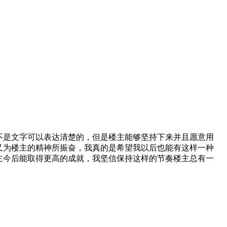
不是文字可以表达清楚的，但是楼主能够坚持下来并且愿意用
又为楼主的精神所振奋，我真的是希望我以后也能有这样一种
主今后能取得更高的成就，我坚信保持这样的节奏楼主总有一