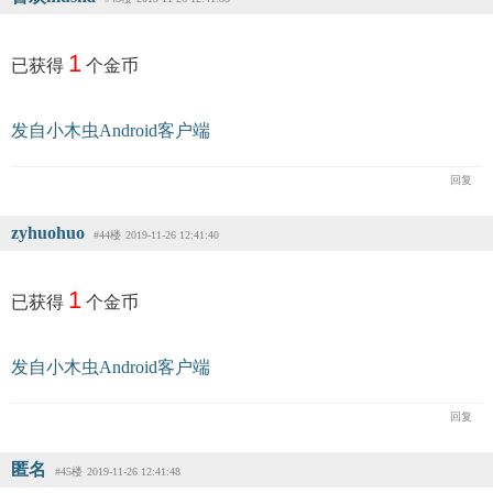
1
已获得
个金币
发自小木虫Android客户端
回复
zyhuohuo
#44楼
2019-11-26 12:41:40
1
已获得
个金币
发自小木虫Android客户端
回复
匿名
#45楼
2019-11-26 12:41:48