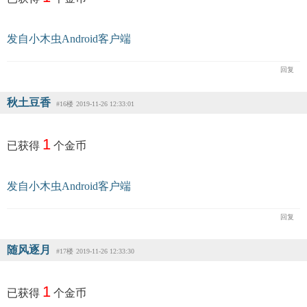
发自小木虫Android客户端
回复
秋土豆香
#16楼
2019-11-26 12:33:01
1
已获得
个金币
发自小木虫Android客户端
回复
随风逐月
#17楼
2019-11-26 12:33:30
1
已获得
个金币