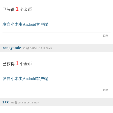
1
已获得
个金币
发自小木虫Android客户端
回复
rongyande
#29楼
2019-11-26 12:36:43
1
已获得
个金币
发自小木虫Android客户端
回复
z+x
#30楼
2019-11-26 12:36:44