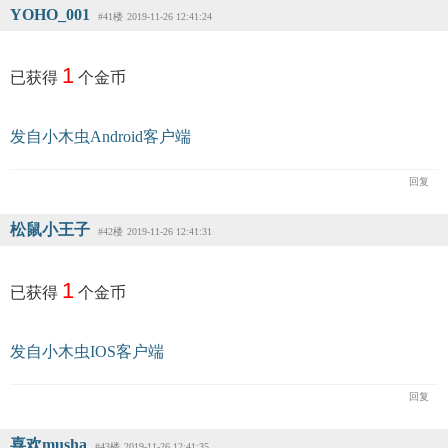
YOHO_001
#41楼
2019-11-26 12:41:24
1
已获得
个金币
发自小木虫Android客户端
回复
松鼠小王子
#42楼
2019-11-26 12:41:31
1
已获得
个金币
发自小木虫IOS客户端
回复
喜欢musha
#43楼
2019-11-26 12:41:35