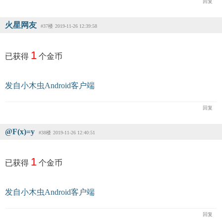
回复
火星网友
#37楼
2019-11-26 12:39:58
1
已获得
个金币
发自小木虫Android客户端
回复
@F(x)=y
#38楼
2019-11-26 12:40:51
1
已获得
个金币
发自小木虫Android客户端
回复