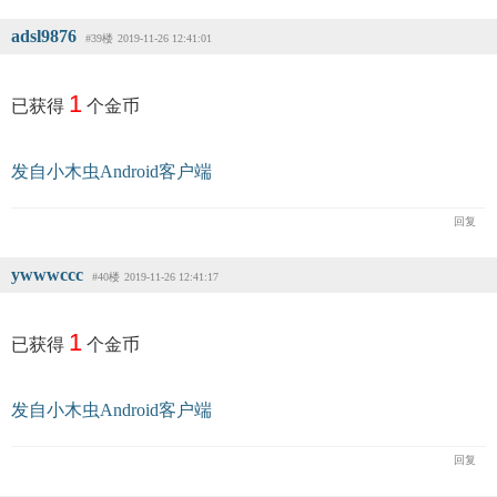
adsl9876
#39楼
2019-11-26 12:41:01
1
已获得
个金币
发自小木虫Android客户端
回复
ywwwccc
#40楼
2019-11-26 12:41:17
1
已获得
个金币
发自小木虫Android客户端
回复