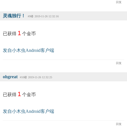
回复
灵魂独行！
#9楼
2019-11-26 12:32:16
1
已获得
个金币
发自小木虫Android客户端
回复
ohgreat
#10楼
2019-11-26 12:32:25
1
已获得
个金币
发自小木虫Android客户端
回复