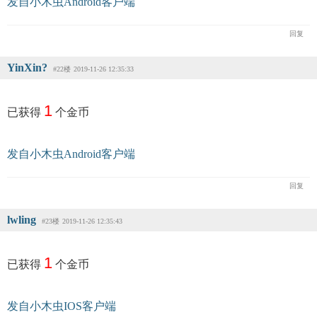
发自小木虫Android客户端
回复
YinXin?
#22楼
2019-11-26 12:35:33
1
已获得
个金币
发自小木虫Android客户端
回复
lwling
#23楼
2019-11-26 12:35:43
1
已获得
个金币
发自小木虫IOS客户端