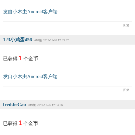
发自小木虫Android客户端
回复
123小鸡蛋456
#18楼
2019-11-26 12:33:57
1
已获得
个金币
发自小木虫Android客户端
回复
freddieCao
#19楼
2019-11-26 12:34:06
1
已获得
个金币