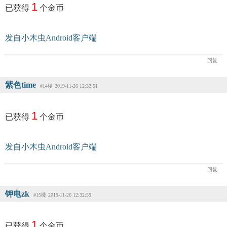
1
已获得
个金币
发自小木虫Android客户端
回复
紫色time
#14楼
2019-11-26 12:32:51
1
已获得
个金币
发自小木虫Android客户端
回复
钾电zk
#15楼
2019-11-26 12:32:59
1
已获得
个金币