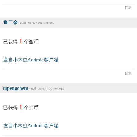
回复
鱼二余
#7楼
2019-11-26 12:32:05
1
已获得
个金币
发自小木虫Android客户端
回复
lupengchem
#8楼
2019-11-26 12:32:15
1
已获得
个金币
发自小木虫Android客户端