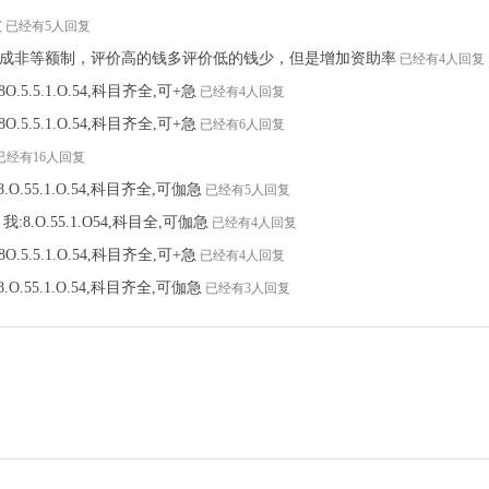
过
已经有5人回复
成非等额制，评价高的钱多评价低的钱少，但是增加资助率
已经有4人回复
O.5.5.1.O.54,科目齐全,可+急
已经有4人回复
O.5.5.1.O.54,科目齐全,可+急
已经有6人回复
已经有16人回复
O.55.1.O.54,科目齐全,可伽急
已经有5人回复
:8.O.55.1.O54,科目全,可伽急
已经有4人回复
O.5.5.1.O.54,科目齐全,可+急
已经有4人回复
O.55.1.O.54,科目齐全,可伽急
已经有3人回复