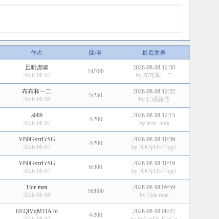
作者
回/看
最后发表
且听虎啸
2026-08-08 12:50
14/700
2026-08-07
by
布布和一二
布布和一二
2026-08-08 12:22
5/250
2026-08-08
by
仁砚薪传
a089
2026-08-08 12:15
4/200
2026-08-07
by
arzu_hma
Vi50GxzrFcSG
2026-08-08 10:39
4/200
2026-08-07
by
3OOjAIS77qg2
Vi50GxzrFcSG
2026-08-08 10:19
6/300
2026-08-07
by
3OOjAIS77qg2
Tide man
2026-08-08 09:59
16/800
2026-08-08
by
Tide man
HEQlVqMTIA7d
2026-08-08 08:27
4/200