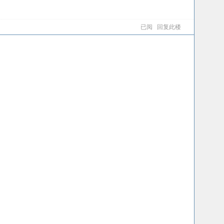
已阅
回复此楼