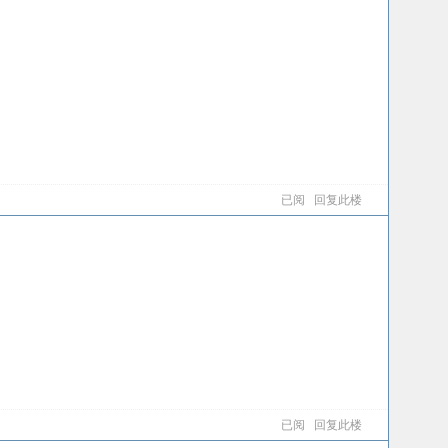
已阅
回复此楼
已阅
回复此楼