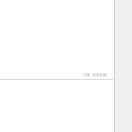
已阅
回复此楼