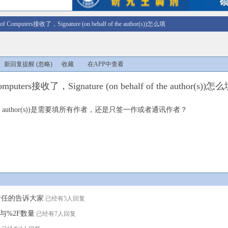
l of Computers接收了，Signature (on behalf of the author(s))怎么填
新回复提醒
(忽略)
收藏
在APP中查看
Computers接收了，Signature (on behalf of the author(s))怎
alf of the author(s))是需要填所有作者，还是只签一作或者通讯作者？
很负责任的告诉大家
已经有5人回复
与%2F数量
已经有7人回复