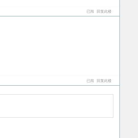
已阅
回复此楼
已阅
回复此楼