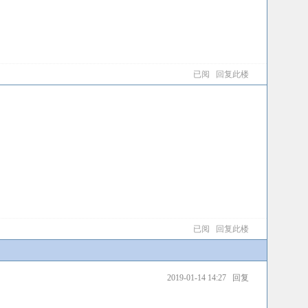
已阅
回复此楼
已阅
回复此楼
2019-01-14 14:27
回复