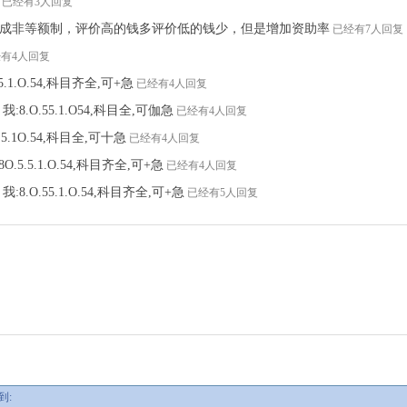
已经有3人回复
成非等额制，评价高的钱多评价低的钱少，但是增加资助率
已经有7人回复
有4人回复
5.1.O.54,科目齐全,可+急
已经有4人回复
:8.O.55.1.O54,科目全,可伽急
已经有4人回复
.5.1O.54,科目全,可十急
已经有4人回复
O.5.5.1.O.54,科目齐全,可+急
已经有4人回复
:8.O.55.1.O.54,科目齐全,可+急
已经有5人回复
到: