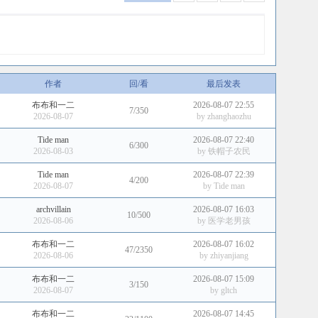
作者
回/看
最后发表
布布和一二
2026-08-07 22:55
7/350
2026-08-07
by
zhanghaozhu
Tide man
2026-08-07 22:40
6/300
2026-08-03
by
铁帽子农民
Tide man
2026-08-07 22:39
4/200
2026-08-07
by
Tide man
archvillain
2026-08-07 16:03
10/500
2026-08-06
by
医学老男孩
布布和一二
2026-08-07 16:02
47/2350
2026-08-06
by
zhiyanjiang
布布和一二
2026-08-07 15:09
3/150
2026-08-07
by
gltch
布布和一二
2026-08-07 14:45