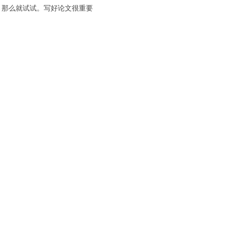
ist，那么就试试。写好论文很重要