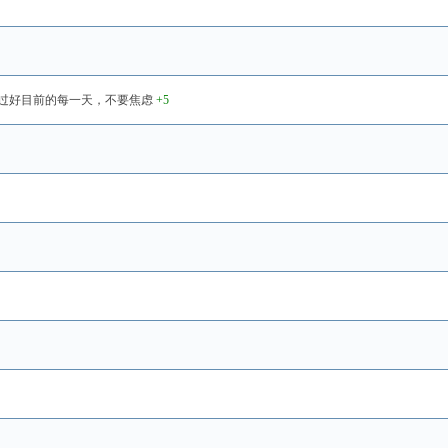
过好目前的每一天，不要焦虑
+5