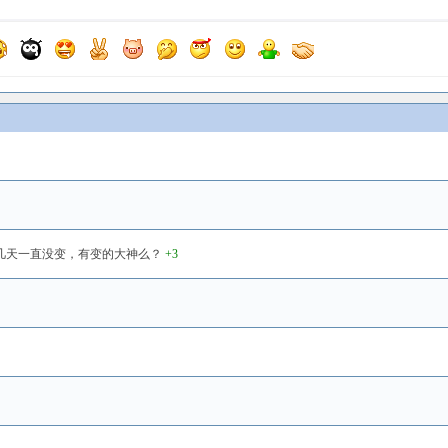
定段好像这几天一直没变，有变的大神么？
+3