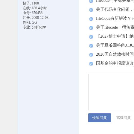
filecode与中标关
帖子: 1100
在线: 186.4小时
关于代码变化问题，
虫号: 670456
注册: 2008-12-08
fileCode有新解读？
性别: GG
专业: 分析化学
关于filecode，
【2027博士申请】
关于豆爷回答的JTJC
2026国自然放榜时间
国基金的申报应该改
高级回复