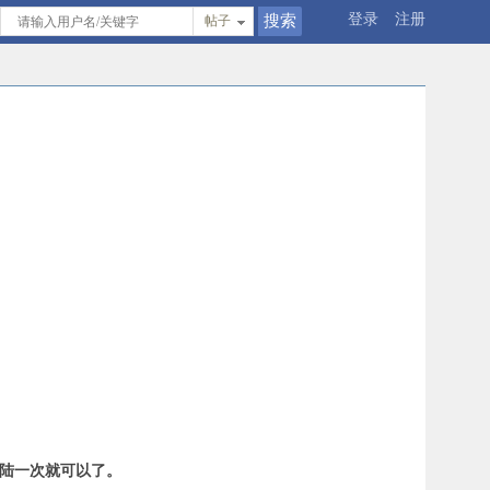
登录
注册
帖子
登陆一次就可以了。