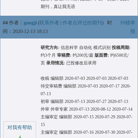
期刊，真让我无语
#4
作者：
gangji
(
联系作者
|
作者点评过的期刊
)
时
纠错举
间：2020-12-13 18:13
报
研究方向:
信息科学 自动化 模式识别
投稿周期:
约3个月
审稿费:
约200元/篇
版面费:
约6500元/
页
录用情况:
已投修改后录用
收稿 编辑部 2020-07-03 2020-07-03 2020-07-03
待交审稿费 编辑部 2020-07-03 2020-07-17 2020-
07-13
初审 编辑部 2020-07-13 2020-07-27 2020-07-13
外审 外审专家 2020-07-13 2020-08-12 2020-07-14
主编审定 编辑部 2020-07-15 2020-07-29 2020-07-
15
对我有帮助
主编审定 编辑部 2020-07-16 2020-07-30 2020-07-
4