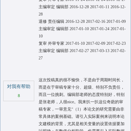
主编审定 编辑部 2016-12-28 2017-01-11 2016-12-
28
退修 责任编辑 2016-12-28 2017-02-16 2017-01-09
主编审定 编辑部 2017-01-10 2017-01-24 2017-01-
10
复审 外审专家 2017-01-10 2017-02-09 2017-02-23
主编审定 编辑部 2017-02-27 2017-03-13 2017-02-
27
这次投稿真的很不愉快，不是由于周期时间长，
对我有帮助
而是在于审稿专家十分、超级、特别不负责任，
而且一位挑刺。编辑部老师的态度特别好，特别
8
是张老师，人很nice。我来扒一扒这位奇葩的审
稿专家，一审意见“（1）本论文的研究需要由非
常具体的案例基础。请引入实际案例来说明本论
文建模的背景，尤其是相关变量的设置依据要加