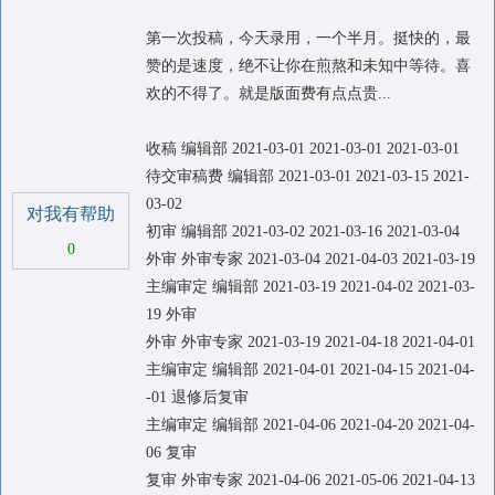
第一次投稿，今天录用，一个半月。挺快的，最
赞的是速度，绝不让你在煎熬和未知中等待。喜
欢的不得了。就是版面费有点点贵...
收稿 编辑部 2021-03-01 2021-03-01 2021-03-01
待交审稿费 编辑部 2021-03-01 2021-03-15 2021-
03-02
对我有帮助
初审 编辑部 2021-03-02 2021-03-16 2021-03-04
0
外审 外审专家 2021-03-04 2021-04-03 2021-03-19
主编审定 编辑部 2021-03-19 2021-04-02 2021-03-
19 外审
外审 外审专家 2021-03-19 2021-04-18 2021-04-01
主编审定 编辑部 2021-04-01 2021-04-15 2021-04-
-01 退修后复审
主编审定 编辑部 2021-04-06 2021-04-20 2021-04-
06 复审
复审 外审专家 2021-04-06 2021-05-06 2021-04-13