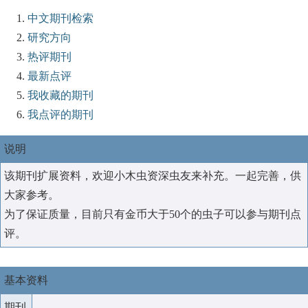
中文期刊检索
研究方向
热评期刊
最新点评
我收藏的期刊
我点评的期刊
说明
该期刊扩展资料，欢迎小木虫资深虫友来补充。一起完善，供
大家参考。
为了保证质量，目前只有金币大于50个的虫子可以参与期刊点
评。
基本资料
期刊