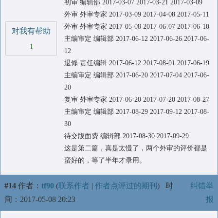
初审 编辑部 2017-03-07 2017-03-21 2017-03-09
外审 外审专家 2017-03-09 2017-04-08 2017-05-11
外审 外审专家 2017-05-08 2017-06-07 2017-06-10
对我有帮助
主编审定 编辑部 2017-06-12 2017-06-26 2017-06-
1
12
退修 责任编辑 2017-06-12 2017-08-01 2017-06-19
主编审定 编辑部 2017-06-20 2017-07-04 2017-06-
20
复审 外审专家 2017-06-20 2017-07-20 2017-08-27
主编审定 编辑部 2017-08-29 2017-09-12 2017-08-
30
待交版面费 编辑部 2017-08-30 2017-09-29
这是第二篇，真是太慢了，两个外审的评价都是
蛮好的，等了半年才录用。
#14
作者：
tf90
(
联系作者
|
作者点评过的期刊
)
时
纠错举
间：2017-05-08 20:23
报