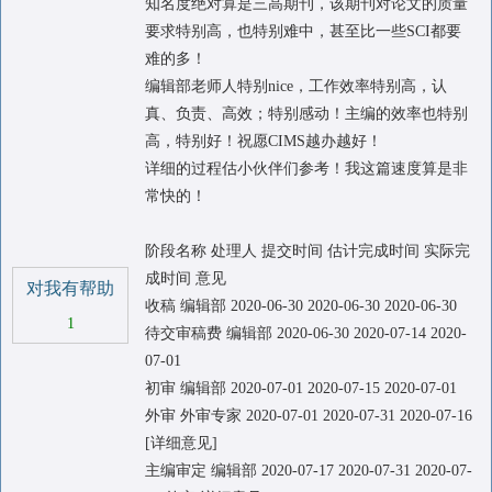
知名度绝对算是三高期刊，该期刊对论文的质量
要求特别高，也特别难中，甚至比一些SCI都要
难的多！
编辑部老师人特别nice，工作效率特别高，认
真、负责、高效；特别感动！主编的效率也特别
高，特别好！祝愿CIMS越办越好！
详细的过程估小伙伴们参考！我这篇速度算是非
常快的！
阶段名称 处理人 提交时间 估计完成时间 实际完
成时间 意见
对我有帮助
收稿 编辑部 2020-06-30 2020-06-30 2020-06-30
1
待交审稿费 编辑部 2020-06-30 2020-07-14 2020-
07-01
初审 编辑部 2020-07-01 2020-07-15 2020-07-01
外审 外审专家 2020-07-01 2020-07-31 2020-07-16
[详细意见]
主编审定 编辑部 2020-07-17 2020-07-31 2020-07-