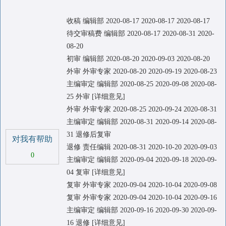
收稿 编辑部 2020-08-17 2020-08-17 2020-08-17
待交审稿费 编辑部 2020-08-17 2020-08-31 2020-
08-20
初审 编辑部 2020-08-20 2020-09-03 2020-08-20
外审 外审专家 2020-08-20 2020-09-19 2020-08-23
主编审定 编辑部 2020-08-25 2020-09-08 2020-08-
25 外审 [详细意见]
外审 外审专家 2020-08-25 2020-09-24 2020-08-31
主编审定 编辑部 2020-08-31 2020-09-14 2020-08-
31 退修后复审
对我有帮助
退修 责任编辑 2020-08-31 2020-10-20 2020-09-03
0
主编审定 编辑部 2020-09-04 2020-09-18 2020-09-
04 复审 [详细意见]
复审 外审专家 2020-09-04 2020-10-04 2020-09-08
复审 外审专家 2020-09-04 2020-10-04 2020-09-16
主编审定 编辑部 2020-09-16 2020-09-30 2020-09-
16 退修 [详细意见]