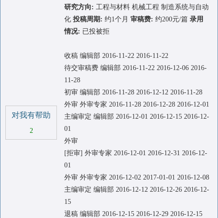
研究方向:
工程与材料 机械工程 制造系统与自动
化
投稿周期:
约1个月
审稿费:
约200元/篇
录用
情况:
已投被拒
收稿 编辑部 2016-11-22 2016-11-22
待交审稿费 编辑部 2016-11-22 2016-12-06 2016-
11-28
初审 编辑部 2016-11-28 2016-12-12 2016-11-28
外审 外审专家 2016-11-28 2016-12-28 2016-12-01
对我有帮助
主编审定 编辑部 2016-12-01 2016-12-15 2016-12-
01
2
外审
[拒审] 外审专家 2016-12-01 2016-12-31 2016-12-
01
外审 外审专家 2016-12-02 2017-01-01 2016-12-08
主编审定 编辑部 2016-12-12 2016-12-26 2016-12-
15
退稿 编辑部 2016-12-15 2016-12-29 2016-12-15