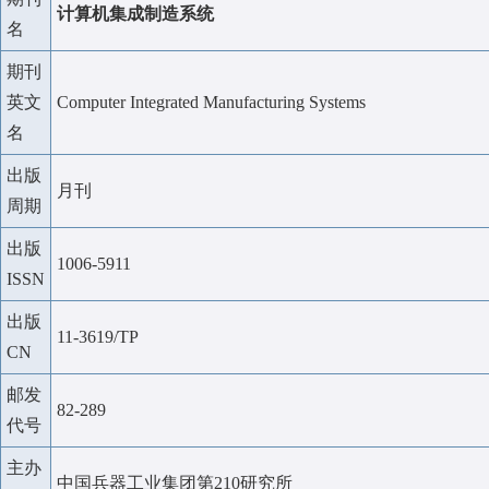
计算机集成制造系统
名
期刊
英文
Computer Integrated Manufacturing Systems
名
出版
月刊
周期
出版
1006-5911
ISSN
出版
11-3619/TP
CN
邮发
82-289
代号
主办
中国兵器工业集团第210研究所