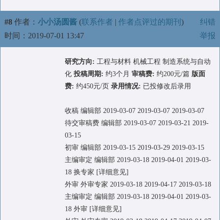
#8
作者：
小小汤圆酱
(
联系作者
|
作者点评过的期刊
)
纠错
时间：2019-07-01 13:47
举报
研究方向:
工程与材料 机械工程 制造系统与自动
化
投稿周期:
约3个月
审稿费:
约200元/篇
版面
费:
约450元/页
录用情况:
已投修改后录用
收稿 编辑部 2019-03-07 2019-03-07 2019-03-07
待交审稿费 编辑部 2019-03-07 2019-03-21 2019-
03-15
初审 编辑部 2019-03-15 2019-03-29 2019-03-15
主编审定 编辑部 2019-03-18 2019-04-01 2019-03-
18 换专家 [详细意见]
外审 外审专家 2019-03-18 2019-04-17 2019-03-18
主编审定 编辑部 2019-03-18 2019-04-01 2019-03-
18 外审 [详细意见]