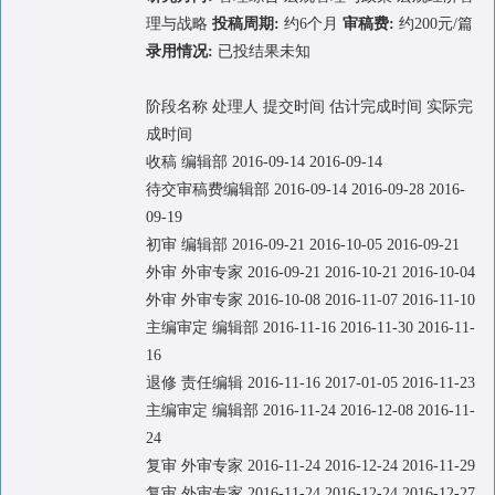
理与战略
投稿周期:
约6个月
审稿费:
约200元/篇
录用情况:
已投结果未知
阶段名称 处理人 提交时间 估计完成时间 实际完
成时间
收稿 编辑部 2016-09-14 2016-09-14
待交审稿费编辑部 2016-09-14 2016-09-28 2016-
09-19
初审 编辑部 2016-09-21 2016-10-05 2016-09-21
外审 外审专家 2016-09-21 2016-10-21 2016-10-04
外审 外审专家 2016-10-08 2016-11-07 2016-11-10
主编审定 编辑部 2016-11-16 2016-11-30 2016-11-
16
退修 责任编辑 2016-11-16 2017-01-05 2016-11-23
主编审定 编辑部 2016-11-24 2016-12-08 2016-11-
24
复审 外审专家 2016-11-24 2016-12-24 2016-11-29
复审 外审专家 2016-11-24 2016-12-24 2016-12-27