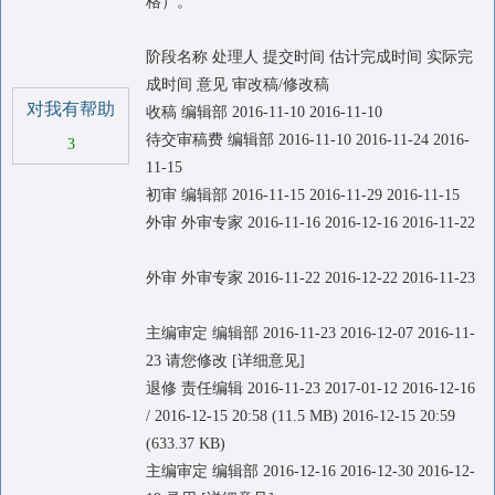
格）。
阶段名称 处理人 提交时间 估计完成时间 实际完
成时间 意见 审改稿/修改稿
对我有帮助
收稿 编辑部 2016-11-10 2016-11-10
待交审稿费 编辑部 2016-11-10 2016-11-24 2016-
3
11-15
初审 编辑部 2016-11-15 2016-11-29 2016-11-15
外审 外审专家 2016-11-16 2016-12-16 2016-11-22
外审 外审专家 2016-11-22 2016-12-22 2016-11-23
主编审定 编辑部 2016-11-23 2016-12-07 2016-11-
23 请您修改 [详细意见]
退修 责任编辑 2016-11-23 2017-01-12 2016-12-16
/ 2016-12-15 20:58 (11.5 MB) 2016-12-15 20:59
(633.37 KB)
主编审定 编辑部 2016-12-16 2016-12-30 2016-12-