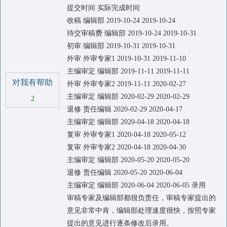
提交时间 实际完成时间
收稿 编辑部 2019-10-24 2019-10-24
待交审稿费 编辑部 2019-10-24 2019-10-31
初审 编辑部 2019-10-31 2019-10-31
外审 外审专家1 2019-10-31 2019-11-10
主编审定 编辑部 2019-11-11 2019-11-11
对我有帮助
外审 外审专家2 2019-11-11 2020-02-27
主编审定 编辑部 2020-02-29 2020-02-29
2
退修 责任编辑 2020-02-29 2020-04-17
主编审定 编辑部 2020-04-18 2020-04-18
复审 外审专家1 2020-04-18 2020-05-12
复审 外审专家2 2020-04-18 2020-04-30
主编审定 编辑部 2020-05-20 2020-05-20
退修 责任编辑 2020-05-20 2020-06-04
主编审定 编辑部 2020-06-04 2020-06-05 录用
审稿专家及编辑部都很负责任，审稿专家提出的
意见非常中肯，编辑部处理速度很快，按照专家
提出的意见进行逐条修改后录用。