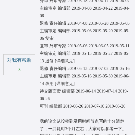
外审 外审专家 2019-03-18 2019-04-17 2019-04-07
主编审定 编辑部 2019-04-08 2019-04-22 2019-04-
08
退修 责任编辑 2019-04-08 2019-05-28 2019-05-05
主编审定 编辑部 2019-05-06 2019-05-20 2019-05-
06 复审
复审 外审专家 2019-05-06 2019-06-05 2019-05-11
主编审定 编辑部 2019-05-13 2019-05-27 2019-05-
对我有帮助
13 退修 [详细意见]
退修 责任编辑 2019-05-13 2019-07-02 2019-05-16
3
主编审定 编辑部 2019-05-16 2019-05-30 2019-06-
14 录用 [详细意见]
待交版面费 编辑部 2019-06-14 2019-07-14 2019-
06-26
可刊 编辑部 2019-06-26 2019-07-10 2019-06-26
我的论文从投稿到录用时间节点写的十分清楚
了，一共耗时3个月左右，大家可以参考一下。